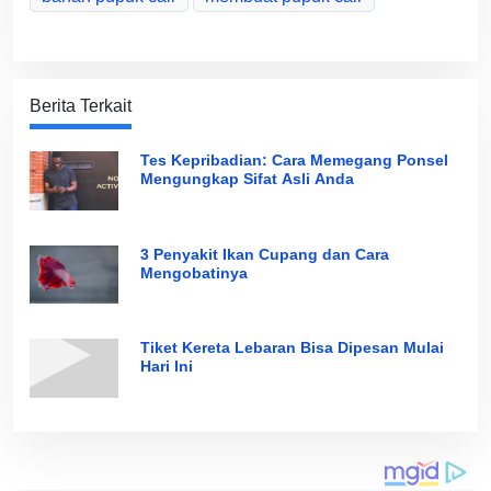
Berita Terkait
Tes Kepribadian: Cara Memegang Ponsel
Mengungkap Sifat Asli Anda
3 Penyakit Ikan Cupang dan Cara
Mengobatinya
Tiket Kereta Lebaran Bisa Dipesan Mulai
Hari Ini