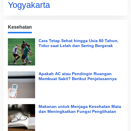
Yogyakarta
Kesehatan
Cara Tetap Sehat hingga Usia 80 Tahun,
Tidur saat Lelah dan Sering Bergerak
Apakah AC atau Pendingin Ruangan
Membuat Sakit? Berikut Penjelasannya
Makanan untuk Menjaga Kesehatan Mata
dan Meningkatkan Fungsi Penglihatan