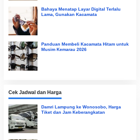
Bahaya Menatap Layar Digital Terlalu
Lama, Gunakan Kacamata
Panduan Membeli Kacamata Hitam untuk
Musim Kemarau 2026
Cek Jadwal dan Harga
Damri Lampung ke Wonosobo, Harga
Tiket dan Jam Keberangkatan