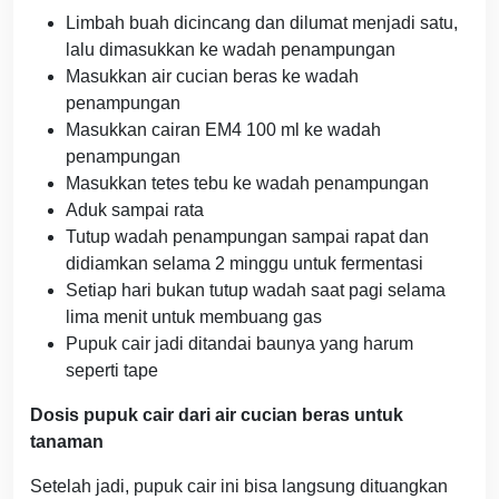
Limbah buah dicincang dan dilumat menjadi satu,
lalu dimasukkan ke wadah penampungan
Masukkan air cucian beras ke wadah
penampungan
Masukkan cairan EM4 100 ml ke wadah
penampungan
Masukkan tetes tebu ke wadah penampungan
Aduk sampai rata
Tutup wadah penampungan sampai rapat dan
didiamkan selama 2 minggu untuk fermentasi
Setiap hari bukan tutup wadah saat pagi selama
lima menit untuk membuang gas
Pupuk cair jadi ditandai baunya yang harum
seperti tape
Dosis pupuk cair dari air cucian beras untuk
tanaman
Setelah jadi, pupuk cair ini bisa langsung dituangkan