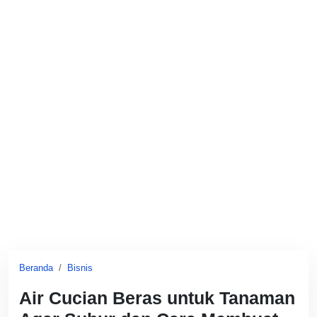
Beranda
Bisnis
Air Cucian Beras untuk Tanaman