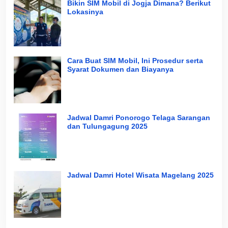
Bikin SIM Mobil di Jogja Dimana? Berikut
Lokasinya
Cara Buat SIM Mobil, Ini Prosedur serta
Syarat Dokumen dan Biayanya
Jadwal Damri Ponorogo Telaga Sarangan
dan Tulungagung 2025
Jadwal Damri Hotel Wisata Magelang 2025