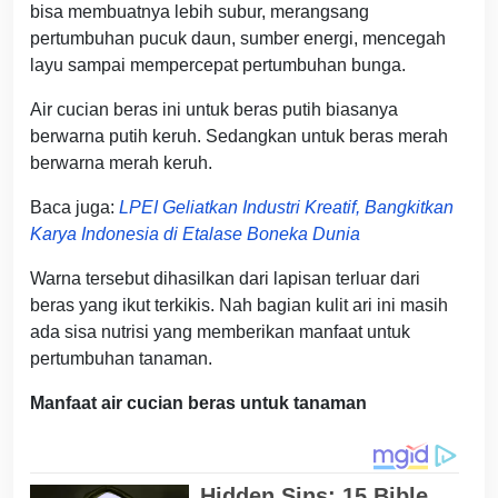
bisa membuatnya lebih subur, merangsang
pertumbuhan pucuk daun, sumber energi, mencegah
layu sampai mempercepat pertumbuhan bunga.
Air cucian beras ini untuk beras putih biasanya
berwarna putih keruh. Sedangkan untuk beras merah
berwarna merah keruh.
Baca juga:
LPEI Geliatkan Industri Kreatif, Bangkitkan
Karya Indonesia di Etalase Boneka Dunia
Warna tersebut dihasilkan dari lapisan terluar dari
beras yang ikut terkikis. Nah bagian kulit ari ini masih
ada sisa nutrisi yang memberikan manfaat untuk
pertumbuhan tanaman.
Manfaat air cucian beras untuk tanaman