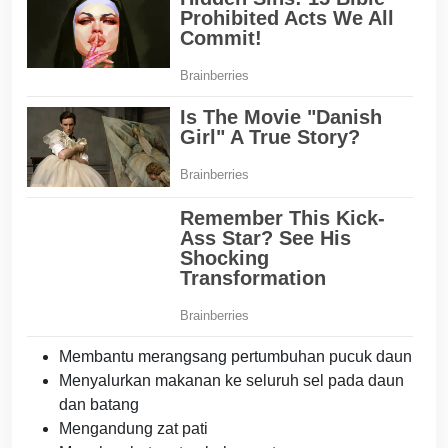
Membantu merangsang pertumbuhan pucuk daun
Menyalurkan makanan ke seluruh sel pada daun
dan batang
Mengandung zat pati