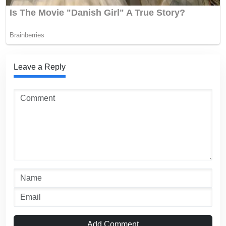
Leave a Reply
Add Comment