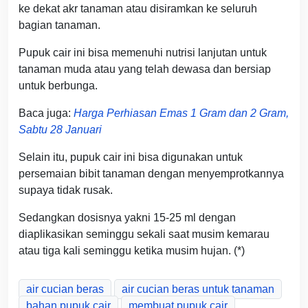
ke dekat akr tanaman atau disiramkan ke seluruh
bagian tanaman.
Pupuk cair ini bisa memenuhi nutrisi lanjutan untuk
tanaman muda atau yang telah dewasa dan bersiap
untuk berbunga.
Baca juga:
Harga Perhiasan Emas 1 Gram dan 2 Gram,
Sabtu 28 Januari
Selain itu, pupuk cair ini bisa digunakan untuk
persemaian bibit tanaman dengan menyemprotkannya
supaya tidak rusak.
Sedangkan dosisnya yakni 15-25 ml dengan
diaplikasikan seminggu sekali saat musim kemarau
atau tiga kali seminggu ketika musim hujan. (*)
air cucian beras
air cucian beras untuk tanaman
bahan pupuk cair
membuat pupuk cair