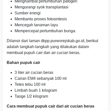
Menghambat pertumbuhan patogen
Mengurangi syok transplantasi
Sumber energi
Membantu proses fotosintesis
Mencegah tanaman layu
Mempercepat pertumbuhan bunga.
Dilansir dari laman dkpp.purworejokab.go.id, berikut
adalah langkah-langkah yang dilakukan dalam
membuat pupuh cair dari air cucian beras.
Bahan pupuk cair
3 liter air cucian beras
Cairan EM4 sebanyak 100 ml
Tetes tebu 100 ml
Limbah buah 1 kilogram
Taoge 1/2 kilogram
Cara membuat pupuk cair dari air cucian beras