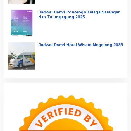
Jadwal Damri Ponorogo Telaga Sarangan
dan Tulungagung 2025
Jadwal Damri Hotel Wisata Magelang 2025