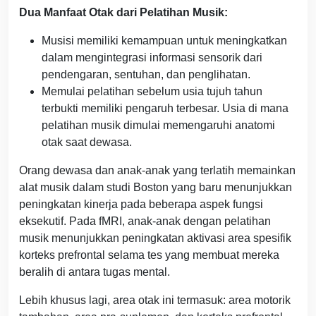
Dua Manfaat Otak dari Pelatihan Musik:
Musisi memiliki kemampuan untuk meningkatkan
dalam mengintegrasi informasi sensorik dari
pendengaran, sentuhan, dan penglihatan.
Memulai pelatihan sebelum usia tujuh tahun
terbukti memiliki pengaruh terbesar. Usia di mana
pelatihan musik dimulai memengaruhi anatomi
otak saat dewasa.
Orang dewasa dan anak-anak yang terlatih memainkan
alat musik dalam studi Boston yang baru menunjukkan
peningkatan kinerja pada beberapa aspek fungsi
eksekutif. Pada fMRI, anak-anak dengan pelatihan
musik menunjukkan peningkatan aktivasi area spesifik
korteks prefrontal selama tes yang membuat mereka
beralih di antara tugas mental.
Lebih khusus lagi, area otak ini termasuk: area motorik