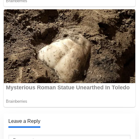
Leave a Reply