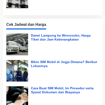
Cek Jadwal dan Harga
Damri Lampung ke Wonosobo, Harga
Tiket dan Jam Keberangkatan
Bikin SIM Mobil di Jogja Dimana? Berikut
Lokasinya
Cara Buat SIM Mobil, Ini Prosedur serta
Syarat Dokumen dan Biayanya