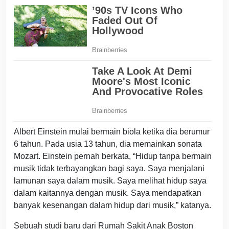
Albert Einstein mulai bermain biola ketika dia berumur
6 tahun. Pada usia 13 tahun, dia memainkan sonata
Mozart. Einstein pernah berkata, “Hidup tanpa bermain
musik tidak terbayangkan bagi saya. Saya menjalani
lamunan saya dalam musik. Saya melihat hidup saya
dalam kaitannya dengan musik. Saya mendapatkan
banyak kesenangan dalam hidup dari musik,” katanya.
Sebuah studi baru dari Rumah Sakit Anak Boston