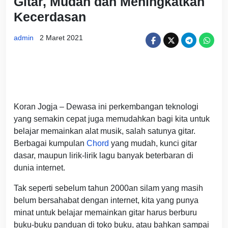
Gitar, Mudah dan Meningkatkan
Kecerdasan
admin
2 Maret 2021
Koran Jogja – Dewasa ini perkembangan teknologi
yang semakin cepat juga memudahkan bagi kita untuk
belajar memainkan alat musik, salah satunya gitar.
Berbagai kumpulan
Chord
yang mudah, kunci gitar
dasar, maupun lirik-lirik lagu banyak beterbaran di
dunia internet.
Tak seperti sebelum tahun 2000an silam yang masih
belum bersahabat dengan internet, kita yang punya
minat untuk belajar memainkan gitar harus berburu
buku-buku panduan di toko buku, atau bahkan sampai