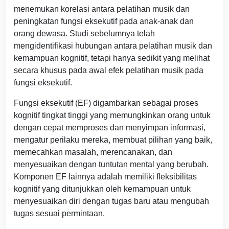
menemukan korelasi antara pelatihan musik dan
peningkatan fungsi eksekutif pada anak-anak dan
orang dewasa. Studi sebelumnya telah
mengidentifikasi hubungan antara pelatihan musik dan
kemampuan kognitif, tetapi hanya sedikit yang melihat
secara khusus pada awal efek pelatihan musik pada
fungsi eksekutif.
Fungsi eksekutif (EF) digambarkan sebagai proses
kognitif tingkat tinggi yang memungkinkan orang untuk
dengan cepat memproses dan menyimpan informasi,
mengatur perilaku mereka, membuat pilihan yang baik,
memecahkan masalah, merencanakan, dan
menyesuaikan dengan tuntutan mental yang berubah.
Komponen EF lainnya adalah memiliki fleksibilitas
kognitif yang ditunjukkan oleh kemampuan untuk
menyesuaikan diri dengan tugas baru atau mengubah
tugas sesuai permintaan.