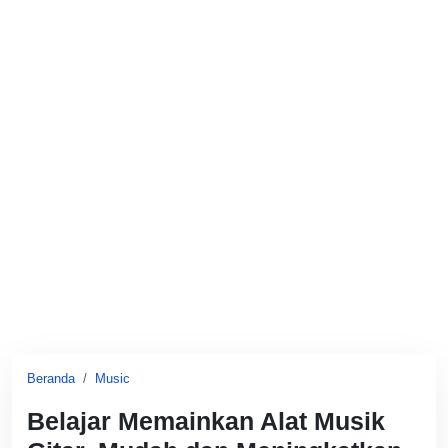
Beranda
Music
Belajar Memainkan Alat Musik