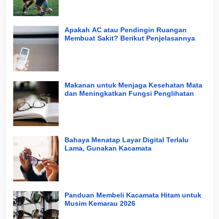
Apakah AC atau Pendingin Ruangan
Membuat Sakit? Berikut Penjelasannya
Makanan untuk Menjaga Kesehatan Mata
dan Meningkatkan Fungsi Penglihatan
Bahaya Menatap Layar Digital Terlalu
Lama, Gunakan Kacamata
Panduan Membeli Kacamata Hitam untuk
Musim Kemarau 2026