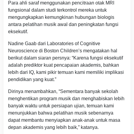
Para ahli saraf menggunakan pencitraan otak MRI
fungsional dalam studi terkontrol mereka untuk
mengungkapkan kemungkinan hubungan biologis
antara pelatihan musik awal dan peningkatan fungsi
eksekutif.
Nadine Gaab dari Laboratories of Cognitive
Neuroscience di Boston Children’s mengatakan hal
berikut dalam siaran persnya: “Karena fungsi eksekutif
adalah prediktor kuat pencapaian akademis, bahkan
lebih dari IQ, kami pikir temuan kami memiliki implikasi
pendidikan yang kuat.”
Dirinya menambahkan, “Sementara banyak sekolah
menghentikan program musik dan menghabiskan lebih
banyak waktu untuk persiapan ujian, temuan kami
menunjukkan bahwa pelatihan musik sebenarnya
dapat membantu menyiapkan anak-anak untuk masa
depan akademis yang lebih baik,” katanya.