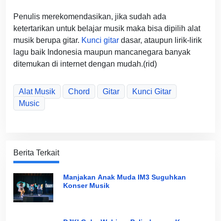
Penulis merekomendasikan, jika sudah ada
ketertarikan untuk belajar musik maka bisa dipilih alat
musik berupa gitar.
Kunci gitar
dasar, ataupun lirik-lirik
lagu baik Indonesia maupun mancanegara banyak
ditemukan di internet dengan mudah.(rid)
Alat Musik
Chord
Gitar
Kunci Gitar
Music
Berita Terkait
Manjakan Anak Muda IM3 Suguhkan
Konser Musik