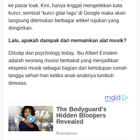
ke pasar loak. Kini, hanya tinggal mengetikkan kata
kunci, semisal ‘kunci gitar lagu’ di Google maka akan
langsung ditemukan berbagai artikel rujukan yang
diinginkan.
Lalu, apakah dampak dari memainkan alat musik?
Dikutip dari psychology today, Ibu Albert Einstein
adalah seorang musisi berbakat yang menjadikan
ekspresi musik sebagai bagian dari kehidupan rumah
tangga sehari-hari ketika anak-anaknya tumbuh
dewasa.