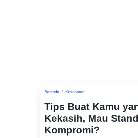
Beranda
Kesehatan
Tips Buat Kamu ya
Kekasih, Mau Stand
Kompromi?