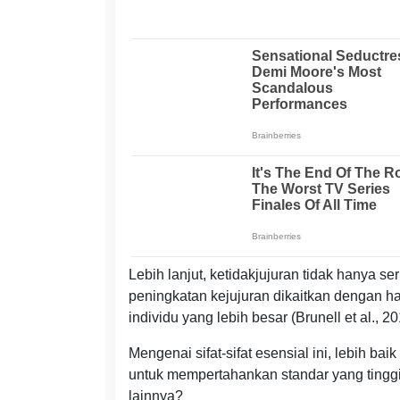
Lebih lanjut, ketidakjujuran tidak hanya
peningkatan kejujuran dikaitkan dengan h
individu yang lebih besar (Brunell et al., 20
Mengenai sifat-sifat esensial ini, lebih ba
untuk mempertahankan standar yang tinggi.
lainnya?