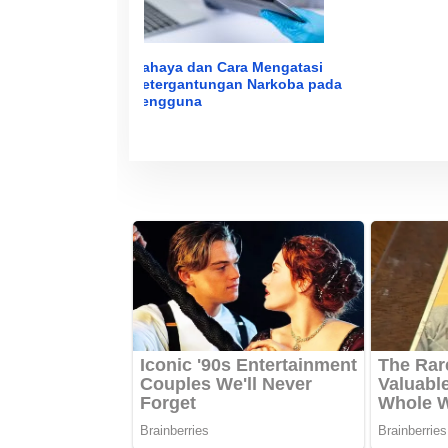
Bahaya dan Cara Mengatasi
Ketergantungan Narkoba pada
Pengguna