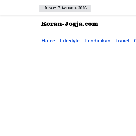
Jumat, 7 Agustus 2026
Home
Lifestyle
Pendidikan
Travel