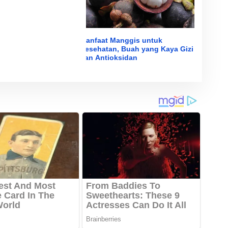
Manfaat Manggis untuk
Kesehatan, Buah yang Kaya Gizi
dan Antioksidan