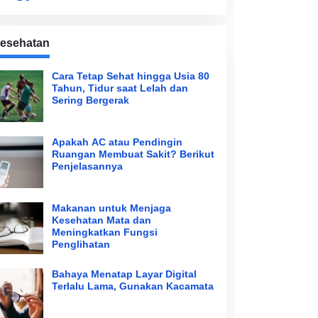
esehatan
Cara Tetap Sehat hingga Usia 80
Tahun, Tidur saat Lelah dan
Sering Bergerak
Apakah AC atau Pendingin
Ruangan Membuat Sakit? Berikut
Penjelasannya
Makanan untuk Menjaga
Kesehatan Mata dan
Meningkatkan Fungsi
Penglihatan
Bahaya Menatap Layar Digital
Terlalu Lama, Gunakan Kacamata