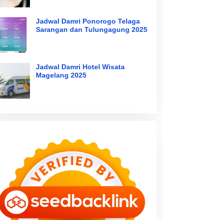
Jadwal Damri Ponorogo Telaga
Sarangan dan Tulungagung 2025
Jadwal Damri Hotel Wisata
Magelang 2025