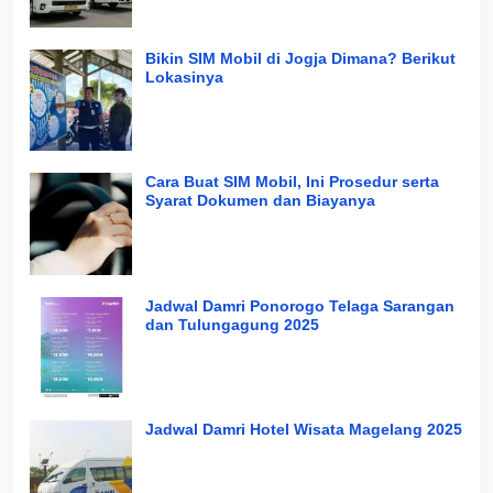
Bikin SIM Mobil di Jogja Dimana? Berikut
Lokasinya
Cara Buat SIM Mobil, Ini Prosedur serta
Syarat Dokumen dan Biayanya
Jadwal Damri Ponorogo Telaga Sarangan
dan Tulungagung 2025
Jadwal Damri Hotel Wisata Magelang 2025