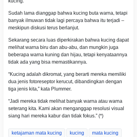
kucing.
Sudah lama dianggap bahwa kucing buta warna, tetapi
banyak ilmuwan tidak lagi percaya bahwa itu terjadi –
meskipun diskusi terus berlanjut.
Sekarang secara luas diperkirakan bahwa kucing dapat
melihat warna biru dan abu-abu, dan mungkin juga
beberapa warna kuning dan hijau, tetapi kenyataannya
tidak ada yang bisa memastikannya.
“Kucing adalah dikromat, yang berarti mereka memiliki
dua jenis fotoreseptor kerucut, dibandingkan dengan
tiga jenis kita,” kata Plummer.
“Jadi mereka tidak melihat banyak warna atau warna
seterang kita. Kami akan menganggap resolusi visual
siang hari mereka kabur dan tidak fokus.” (*)
ketajaman mata kucing
kucing
mata kucing