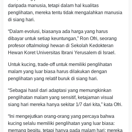
daripada manusia, tetapi dalam hal kualitas
penglihatan, mereka tentu tidak mengalahkan manusia
di siang hari.
“Dalam evolusi, biasanya ada harga yang harus
dibayar untuk setiap keuntungan,” Ron Ofri, seorang
profesor oftalmologi hewan di Sekolah Kedokteran
Hewan Koret Universitas Ibrani Yerusalem di Israel.
Untuk kucing, trade-off untuk memiliki penglihatan
malam yang luar biasa harus dilakukan dengan
penglihatan yang relatif buruk di siang hari.
“Sebagai hasil dari adaptasi yang memungkinkan
penglihatan malam yang sensitif, ketajaman visual
siang hari mereka hanya sekitar 1/7 dari kita,” kata Ofri.
“Ini mengejutkan orang-orang yang percaya bahwa
kucing selalu memiliki penglihatan yang luar biasa:
memang begitu, tetapi hanya pada malam hari; mereka