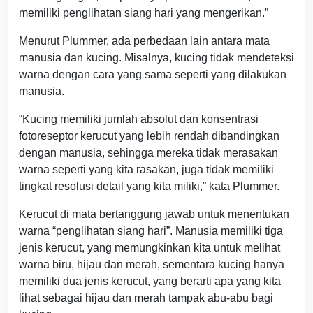
memiliki penglihatan siang hari yang mengerikan.”
Menurut Plummer, ada perbedaan lain antara mata
manusia dan kucing. Misalnya, kucing tidak mendeteksi
warna dengan cara yang sama seperti yang dilakukan
manusia.
“Kucing memiliki jumlah absolut dan konsentrasi
fotoreseptor kerucut yang lebih rendah dibandingkan
dengan manusia, sehingga mereka tidak merasakan
warna seperti yang kita rasakan, juga tidak memiliki
tingkat resolusi detail yang kita miliki,” kata Plummer.
Kerucut di mata bertanggung jawab untuk menentukan
warna “penglihatan siang hari”. Manusia memiliki tiga
jenis kerucut, yang memungkinkan kita untuk melihat
warna biru, hijau dan merah, sementara kucing hanya
memiliki dua jenis kerucut, yang berarti apa yang kita
lihat sebagai hijau dan merah tampak abu-abu bagi