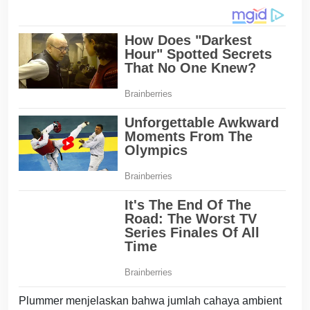
Plummer menjelaskan bahwa jumlah cahaya ambient