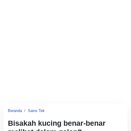
Beranda
Sains Tek
Bisakah kucing benar-benar