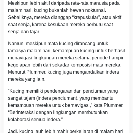
Meskipun lebih aktif daripada rata-rata manusia pada
malam hari, kucing bukanlah hewan nokturnal.
Sebaliknya, mereka dianggap “krepuskular”, atau aktif
saat senja, karena kesukaan mereka berburu saat
senja dan fajar.
Namun, meskipun mata kucing dirancang untuk
tamasya malam hari, kemampuan kucing untuk berhasil
menavigasi lingkungan mereka selama periode hampir
kegelapan lebih dari sekadar komposisi mata mereka.
Menurut Plummer, kucing juga mengandalkan indera
mereka yang lain.
“Kucing memiliki pendengaran dan penciuman yang
sangat tajam (indera penciuman), yang membantu
kemampuan mereka untuk bernavigasi,” kata Plummer.
“Berinteraksi dengan lingkungan membutuhkan
kolaborasi semua indera.”
Jadi, kucing jauh lebih mahir berkeliaran di malam hari