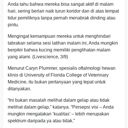
Anda tahu bahwa mereka bisa sangat aktif di malam
hari, sering berlari naik turun koridor dan di atas tempat
tidur pemiliknya tanpa pernah menabrak dinding atau
pintu.
Mengingat kemampuan mereka untuk menghindari
tabrakan selama sesi latihan malam ini, Anda mungkin
berpikir bahwa kucing memiliki penglihatan malam
yang alami. (Livescience, 3/9)
Menurut Caryn Plummer, spesialis oftalmologi hewan
klinis di University of Florida College of Veterinary
Medicine, itu bukan pertanyaan yang tepat untuk
ditanyakan.
“Ini bukan masalah melihat dalam gelap atau tidak
melihat dalam gelap,” katanya. “Persepsi visi – Anda
mungkin mengatakan ‘kualitas’ – lebih merupakan
spektrum daripada ya atau tidak.”