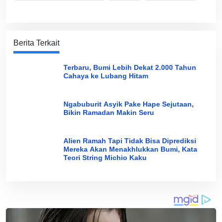
Berita Terkait
Terbaru, Bumi Lebih Dekat 2.000 Tahun
Cahaya ke Lubang Hitam
Ngabuburit Asyik Pake Hape Sejutaan,
Bikin Ramadan Makin Seru
Alien Ramah Tapi Tidak Bisa Diprediksi
Mereka Akan Menakhlukkan Bumi, Kata
Teori String Michio Kaku