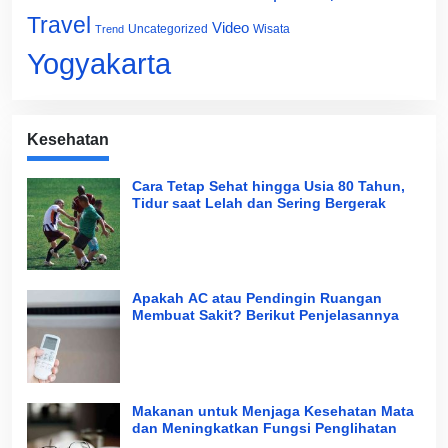
Travel
Video
Uncategorized
Wisata
Trend
Yogyakarta
Kesehatan
Cara Tetap Sehat hingga Usia 80 Tahun,
Tidur saat Lelah dan Sering Bergerak
Apakah AC atau Pendingin Ruangan
Membuat Sakit? Berikut Penjelasannya
Makanan untuk Menjaga Kesehatan Mata
dan Meningkatkan Fungsi Penglihatan