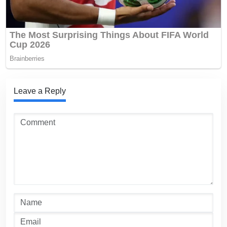
Leave a Reply