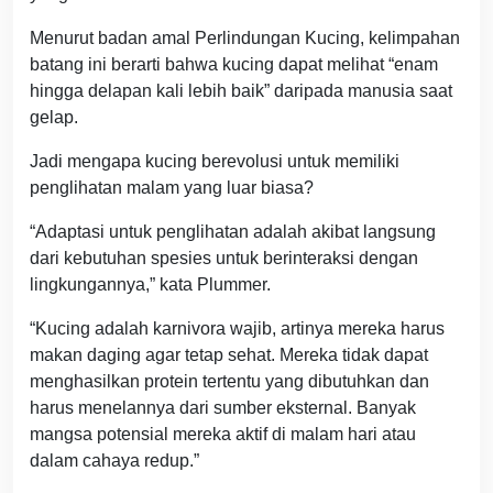
Menurut badan amal Perlindungan Kucing, kelimpahan
batang ini berarti bahwa kucing dapat melihat “enam
hingga delapan kali lebih baik” daripada manusia saat
gelap.
Jadi mengapa kucing berevolusi untuk memiliki
penglihatan malam yang luar biasa?
“Adaptasi untuk penglihatan adalah akibat langsung
dari kebutuhan spesies untuk berinteraksi dengan
lingkungannya,” kata Plummer.
“Kucing adalah karnivora wajib, artinya mereka harus
makan daging agar tetap sehat. Mereka tidak dapat
menghasilkan protein tertentu yang dibutuhkan dan
harus menelannya dari sumber eksternal. Banyak
mangsa potensial mereka aktif di malam hari atau
dalam cahaya redup.”