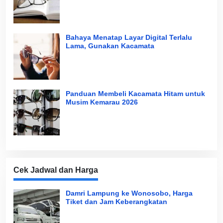
Bahaya Menatap Layar Digital Terlalu
Lama, Gunakan Kacamata
Panduan Membeli Kacamata Hitam untuk
Musim Kemarau 2026
Cek Jadwal dan Harga
Damri Lampung ke Wonosobo, Harga
Tiket dan Jam Keberangkatan