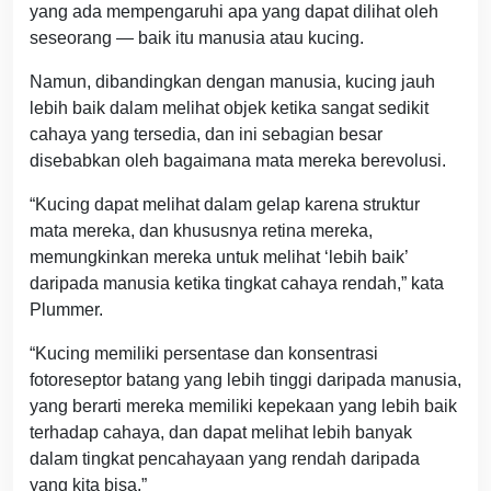
yang ada mempengaruhi apa yang dapat dilihat oleh
seseorang — baik itu manusia atau kucing.
Namun, dibandingkan dengan manusia, kucing jauh
lebih baik dalam melihat objek ketika sangat sedikit
cahaya yang tersedia, dan ini sebagian besar
disebabkan oleh bagaimana mata mereka berevolusi.
“Kucing dapat melihat dalam gelap karena struktur
mata mereka, dan khususnya retina mereka,
memungkinkan mereka untuk melihat ‘lebih baik’
daripada manusia ketika tingkat cahaya rendah,” kata
Plummer.
“Kucing memiliki persentase dan konsentrasi
fotoreseptor batang yang lebih tinggi daripada manusia,
yang berarti mereka memiliki kepekaan yang lebih baik
terhadap cahaya, dan dapat melihat lebih banyak
dalam tingkat pencahayaan yang rendah daripada
yang kita bisa.”