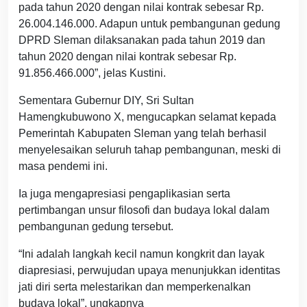
pada tahun 2020 dengan nilai kontrak sebesar Rp.
26.004.146.000. Adapun untuk pembangunan gedung
DPRD Sleman dilaksanakan pada tahun 2019 dan
tahun 2020 dengan nilai kontrak sebesar Rp.
91.856.466.000”, jelas Kustini.
Sementara Gubernur DIY, Sri Sultan
Hamengkubuwono X, mengucapkan selamat kepada
Pemerintah Kabupaten Sleman yang telah berhasil
menyelesaikan seluruh tahap pembangunan, meski di
masa pendemi ini.
Ia juga mengapresiasi pengaplikasian serta
pertimbangan unsur filosofi dan budaya lokal dalam
pembangunan gedung tersebut.
“Ini adalah langkah kecil namun kongkrit dan layak
diapresiasi, perwujudan upaya menunjukkan identitas
jati diri serta melestarikan dan memperkenalkan
budaya lokal”, ungkapnya