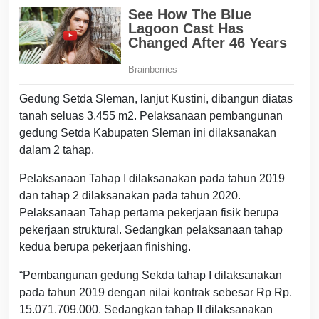
Gedung Setda Sleman, lanjut Kustini, dibangun diatas
tanah seluas 3.455 m2. Pelaksanaan pembangunan
gedung Setda Kabupaten Sleman ini dilaksanakan
dalam 2 tahap.
Pelaksanaan Tahap I dilaksanakan pada tahun 2019
dan tahap 2 dilaksanakan pada tahun 2020.
Pelaksanaan Tahap pertama pekerjaan fisik berupa
pekerjaan struktural. Sedangkan pelaksanaan tahap
kedua berupa pekerjaan finishing.
“Pembangunan gedung Sekda tahap I dilaksanakan
pada tahun 2019 dengan nilai kontrak sebesar Rp Rp.
15.071.709.000. Sedangkan tahap II dilaksanakan