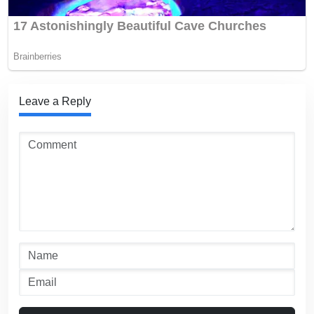
Leave a Reply