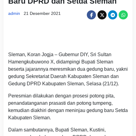
Baru DPRD dan Setda Sleman
admin
21 Desember 2021
Sleman, Koran Jogja – Gubernur DIY, Sri Sultan
Hamengkubuwono X, didampingi Bupati Sleman
beserta jajarannya meresmikan dua gedung baru, yakni
gedung Sekretariat Daerah Kabupaten Sleman dan
Gedung DPRD Kabupaten Sleman, Selasa (21/12).
Peresmian dilakukan dengan prosesi potong pita,
penandatanganan prasasti dan potong tumpeng,
kemudian diakhiri dengan meninjau gedung baru Setda
Kabupaten Sleman.
Dalam sambutannya, Bupati Sleman, Kustini,