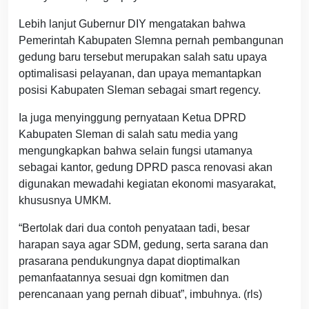
Lebih lanjut Gubernur DIY mengatakan bahwa
Pemerintah Kabupaten Slemna pernah pembangunan
gedung baru tersebut merupakan salah satu upaya
optimalisasi pelayanan, dan upaya memantapkan
posisi Kabupaten Sleman sebagai smart regency.
Ia juga menyinggung pernyataan Ketua DPRD
Kabupaten Sleman di salah satu media yang
mengungkapkan bahwa selain fungsi utamanya
sebagai kantor, gedung DPRD pasca renovasi akan
digunakan mewadahi kegiatan ekonomi masyarakat,
khususnya UMKM.
“Bertolak dari dua contoh penyataan tadi, besar
harapan saya agar SDM, gedung, serta sarana dan
prasarana pendukungnya dapat dioptimalkan
pemanfaatannya sesuai dgn komitmen dan
perencanaan yang pernah dibuat”, imbuhnya. (rls)