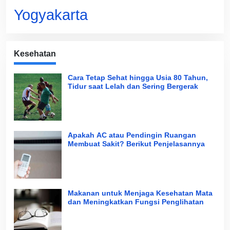
Yogyakarta
Kesehatan
Cara Tetap Sehat hingga Usia 80 Tahun,
Tidur saat Lelah dan Sering Bergerak
Apakah AC atau Pendingin Ruangan
Membuat Sakit? Berikut Penjelasannya
Makanan untuk Menjaga Kesehatan Mata
dan Meningkatkan Fungsi Penglihatan