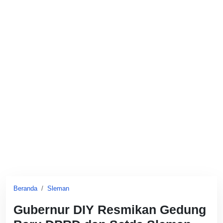
Beranda
Sleman
Gubernur DIY Resmikan Gedung