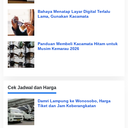
Bahaya Menatap Layar Digital Terlalu
Lama, Gunakan Kacamata
Panduan Membeli Kacamata Hitam untuk
Musim Kemarau 2026
Cek Jadwal dan Harga
Damri Lampung ke Wonosobo, Harga
Tiket dan Jam Keberangkatan