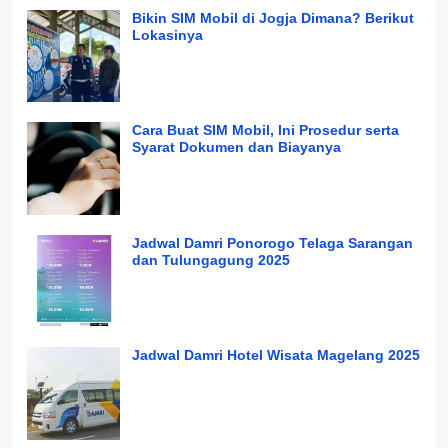
Bikin SIM Mobil di Jogja Dimana? Berikut
Lokasinya
Cara Buat SIM Mobil, Ini Prosedur serta
Syarat Dokumen dan Biayanya
Jadwal Damri Ponorogo Telaga Sarangan
dan Tulungagung 2025
Jadwal Damri Hotel Wisata Magelang 2025