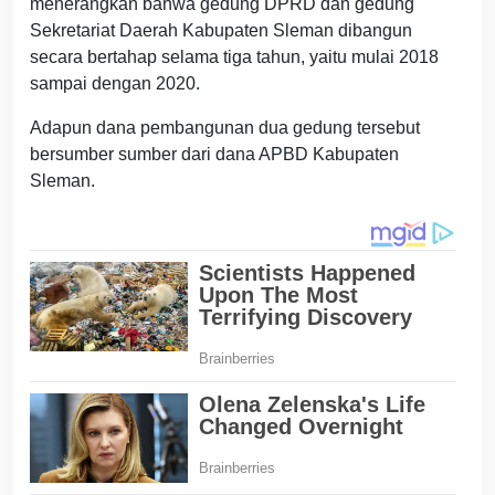
menerangkan bahwa gedung DPRD dan gedung
Sekretariat Daerah Kabupaten Sleman dibangun
secara bertahap selama tiga tahun, yaitu mulai 2018
sampai dengan 2020.
Adapun dana pembangunan dua gedung tersebut
bersumber sumber dari dana APBD Kabupaten
Sleman.