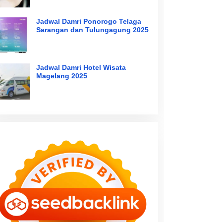
Jadwal Damri Ponorogo Telaga
Sarangan dan Tulungagung 2025
Jadwal Damri Hotel Wisata
Magelang 2025