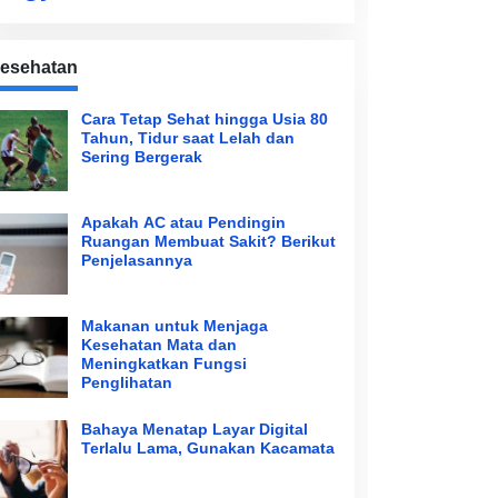
esehatan
Cara Tetap Sehat hingga Usia 80
Tahun, Tidur saat Lelah dan
Sering Bergerak
Apakah AC atau Pendingin
Ruangan Membuat Sakit? Berikut
Penjelasannya
Makanan untuk Menjaga
Kesehatan Mata dan
Meningkatkan Fungsi
Penglihatan
Bahaya Menatap Layar Digital
Terlalu Lama, Gunakan Kacamata