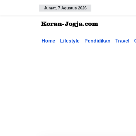
Jumat, 7 Agustus 2026
Home
Lifestyle
Pendidikan
Travel