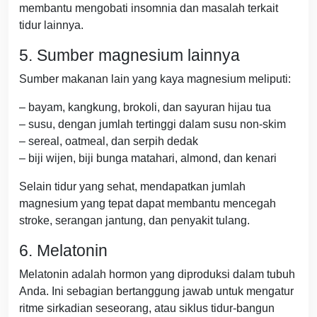
membantu mengobati insomnia dan masalah terkait
tidur lainnya.
5. Sumber magnesium lainnya
Sumber makanan lain yang kaya magnesium meliputi:
– bayam, kangkung, brokoli, dan sayuran hijau tua
– susu, dengan jumlah tertinggi dalam susu non-skim
– sereal, oatmeal, dan serpih dedak
– biji wijen, biji bunga matahari, almond, dan kenari
Selain tidur yang sehat, mendapatkan jumlah
magnesium yang tepat dapat membantu mencegah
stroke, serangan jantung, dan penyakit tulang.
6. Melatonin
Melatonin adalah hormon yang diproduksi dalam tubuh
Anda. Ini sebagian bertanggung jawab untuk mengatur
ritme sirkadian seseorang, atau siklus tidur-bangun