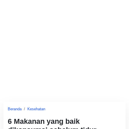
Beranda
Kesehatan
6 Makanan yang baik