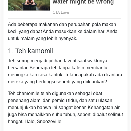
Ada beberapa makanan dan perubahan pola makan
kecil yang dapat Anda masukkan ke dalam hari Anda
untuk malam yang lebih nyenyak.
1. Teh kamomil
Teh sering menjadi pilihan favorit saat waktunya
bersantai. Beberapa teh tanpa kafein membantu
meningkatkan rasa kantuk. Tetapi apakah ada di antara
mereka yang berfungsi seperti yang diiklankan?
Teh chamomile telah digunakan sebagai obat
penenang alami dan pemicu tidur, dan satu ulasan
menunjukkan bahwa ini sangat benar. Kehangatan air
juga bisa menaikkan suhu tubuh, seperti dibalut selimut
hangat. Halo, Snoozeville.