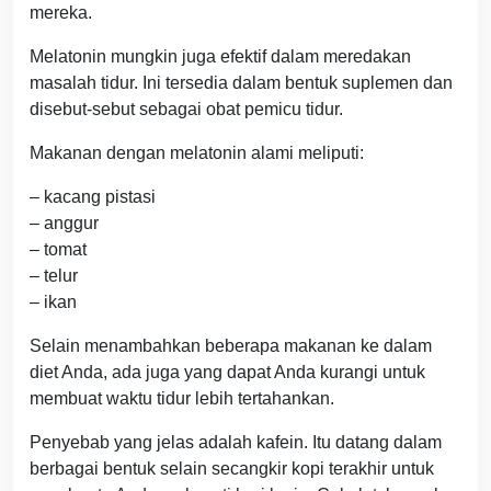
mereka.
Melatonin mungkin juga efektif dalam meredakan
masalah tidur. Ini tersedia dalam bentuk suplemen dan
disebut-sebut sebagai obat pemicu tidur.
Makanan dengan melatonin alami meliputi:
– kacang pistasi
– anggur
– tomat
– telur
– ikan
Selain menambahkan beberapa makanan ke dalam
diet Anda, ada juga yang dapat Anda kurangi untuk
membuat waktu tidur lebih tertahankan.
Penyebab yang jelas adalah kafein. Itu datang dalam
berbagai bentuk selain secangkir kopi terakhir untuk