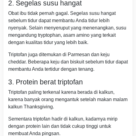
2. Segelas susu hangat
Obat ibu tidak pernah gagal. Segelas susu hangat
sebelum tidur dapat membantu Anda tidur lebih
nyenyak. Selain menyeruput yang menenangkan, susu
mengandung tryptophan, asam amino yang terkait
dengan kualitas tidur yang lebih baik.
Triptofan juga ditemukan di Parmesan dan keju
cheddar. Beberapa keju dan biskuit sebelum tidur dapat
membantu Anda tertidur dengan tenang.
3. Protein berat triptofan
Triptofan paling terkenal karena berada di kalkun,
karena banyak orang mengantuk setelah makan malam
kalkun Thanksgiving.
Sementara triptofan hadir di kalkun, kadarnya mirip
dengan protein lain dan tidak cukup tinggi untuk
membuat Anda pingsan.