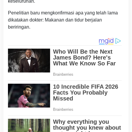
keseluruhan.
Penelitian baru mengkonfirmasi apa yang telah lama
dikatakan dokter: Makanan dan tidur berjalan
beriringan.