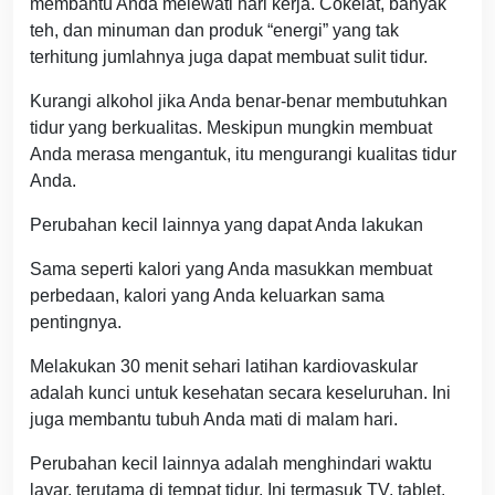
membantu Anda melewati hari kerja. Cokelat, banyak
teh, dan minuman dan produk “energi” yang tak
terhitung jumlahnya juga dapat membuat sulit tidur.
Kurangi alkohol jika Anda benar-benar membutuhkan
tidur yang berkualitas. Meskipun mungkin membuat
Anda merasa mengantuk, itu mengurangi kualitas tidur
Anda.
Perubahan kecil lainnya yang dapat Anda lakukan
Sama seperti kalori yang Anda masukkan membuat
perbedaan, kalori yang Anda keluarkan sama
pentingnya.
Melakukan 30 menit sehari latihan kardiovaskular
adalah kunci untuk kesehatan secara keseluruhan. Ini
juga membantu tubuh Anda mati di malam hari.
Perubahan kecil lainnya adalah menghindari waktu
layar, terutama di tempat tidur. Ini termasuk TV, tablet,