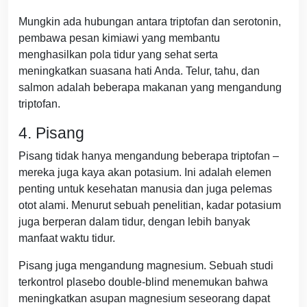
Mungkin ada hubungan antara triptofan dan serotonin,
pembawa pesan kimiawi yang membantu
menghasilkan pola tidur yang sehat serta
meningkatkan suasana hati Anda. Telur, tahu, dan
salmon adalah beberapa makanan yang mengandung
triptofan.
4. Pisang
Pisang tidak hanya mengandung beberapa triptofan –
mereka juga kaya akan potasium. Ini adalah elemen
penting untuk kesehatan manusia dan juga pelemas
otot alami. Menurut sebuah penelitian, kadar potasium
juga berperan dalam tidur, dengan lebih banyak
manfaat waktu tidur.
Pisang juga mengandung magnesium. Sebuah studi
terkontrol plasebo double-blind menemukan bahwa
meningkatkan asupan magnesium seseorang dapat