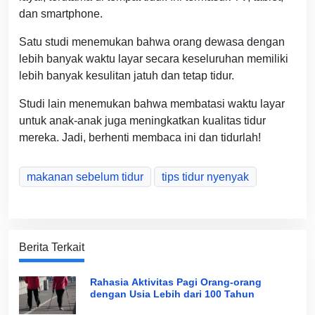
dan smartphone.
Satu studi menemukan bahwa orang dewasa dengan
lebih banyak waktu layar secara keseluruhan memiliki
lebih banyak kesulitan jatuh dan tetap tidur.
Studi lain menemukan bahwa membatasi waktu layar
untuk anak-anak juga meningkatkan kualitas tidur
mereka. Jadi, berhenti membaca ini dan tidurlah!
makanan sebelum tidur
tips tidur nyenyak
Berita Terkait
Rahasia Aktivitas Pagi Orang-orang
dengan Usia Lebih dari 100 Tahun