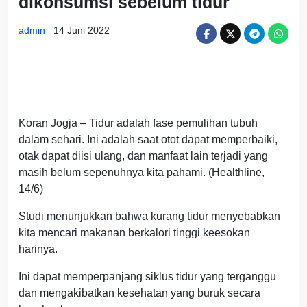
dikonsumsi sebelum tidur
admin
14 Juni 2022
Koran Jogja – Tidur adalah fase pemulihan tubuh
dalam sehari. Ini adalah saat otot dapat memperbaiki,
otak dapat diisi ulang, dan manfaat lain terjadi yang
masih belum sepenuhnya kita pahami. (Healthline,
14/6)
Studi menunjukkan bahwa kurang tidur menyebabkan
kita mencari makanan berkalori tinggi keesokan
harinya.
Ini dapat memperpanjang siklus tidur yang terganggu
dan mengakibatkan kesehatan yang buruk secara