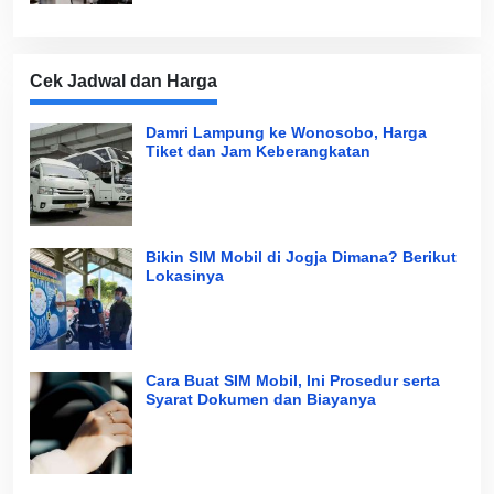
Cek Jadwal dan Harga
Damri Lampung ke Wonosobo, Harga
Tiket dan Jam Keberangkatan
Bikin SIM Mobil di Jogja Dimana? Berikut
Lokasinya
Cara Buat SIM Mobil, Ini Prosedur serta
Syarat Dokumen dan Biayanya