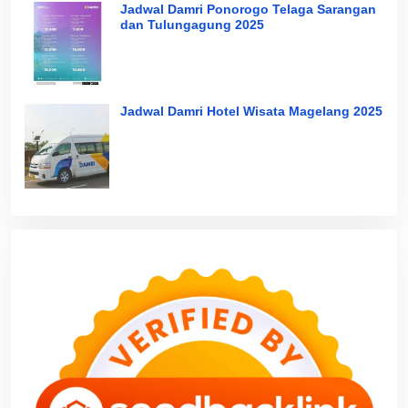
Jadwal Damri Ponorogo Telaga Sarangan
dan Tulungagung 2025
Jadwal Damri Hotel Wisata Magelang 2025