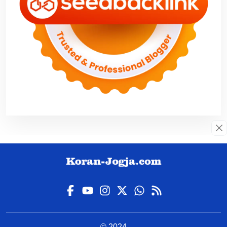
© 2024