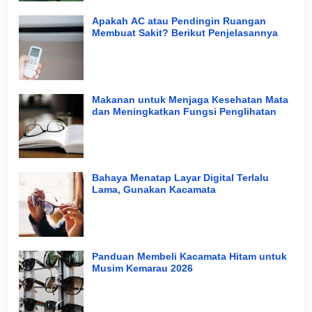
Apakah AC atau Pendingin Ruangan
Membuat Sakit? Berikut Penjelasannya
Makanan untuk Menjaga Kesehatan Mata
dan Meningkatkan Fungsi Penglihatan
Bahaya Menatap Layar Digital Terlalu
Lama, Gunakan Kacamata
Panduan Membeli Kacamata Hitam untuk
Musim Kemarau 2026