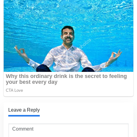
Leave a Reply