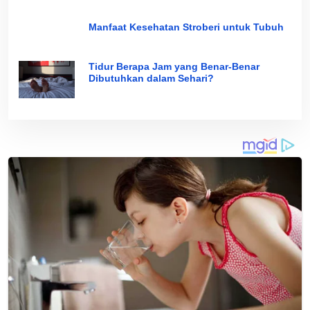
Manfaat Kesehatan Stroberi untuk Tubuh
Tidur Berapa Jam yang Benar-Benar
Dibutuhkan dalam Sehari?