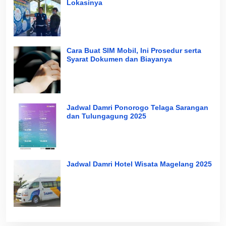
Lokasinya
Cara Buat SIM Mobil, Ini Prosedur serta
Syarat Dokumen dan Biayanya
Jadwal Damri Ponorogo Telaga Sarangan
dan Tulungagung 2025
Jadwal Damri Hotel Wisata Magelang 2025