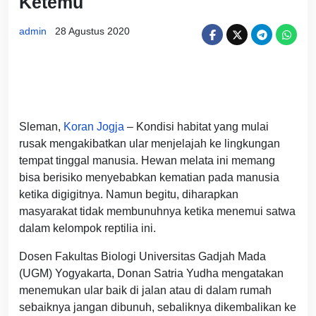
Ketemu
admin
28 Agustus 2020
Sleman,
Koran Jogja
– Kondisi habitat yang mulai
rusak mengakibatkan ular menjelajah ke lingkungan
tempat tinggal manusia. Hewan melata ini memang
bisa berisiko menyebabkan kematian pada manusia
ketika digigitnya. Namun begitu, diharapkan
masyarakat tidak membunuhnya ketika menemui satwa
dalam kelompok reptilia ini.
Dosen Fakultas Biologi Universitas Gadjah Mada
(UGM) Yogyakarta, Donan Satria Yudha mengatakan
menemukan ular baik di jalan atau di dalam rumah
sebaiknya jangan dibunuh, sebaliknya dikembalikan ke