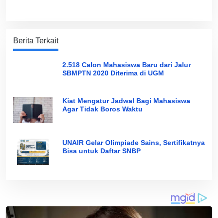
Berita Terkait
2.518 Calon Mahasiswa Baru dari Jalur
SBMPTN 2020 Diterima di UGM
Kiat Mengatur Jadwal Bagi Mahasiswa
Agar Tidak Boros Waktu
UNAIR Gelar Olimpiade Sains, Sertifikatnya
Bisa untuk Daftar SNBP