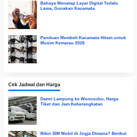
Bahaya Menatap Layar Digital Terlalu
Lama, Gunakan Kacamata
Panduan Membeli Kacamata Hitam untuk
Musim Kemarau 2026
Cek Jadwal dan Harga
Damri Lampung ke Wonosobo, Harga
Tiket dan Jam Keberangkatan
Bikin SIM Mobil di Jogja Dimana? Berikut