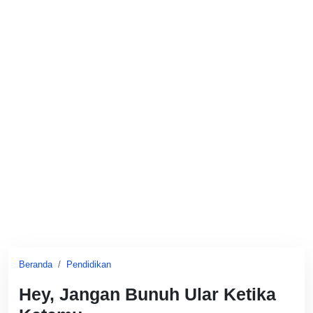
Beranda
Pendidikan
Hey, Jangan Bunuh Ular Ketika