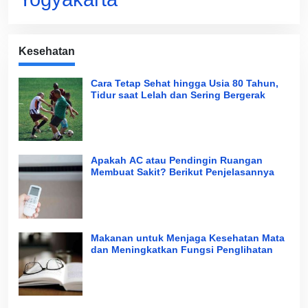
Kesehatan
Cara Tetap Sehat hingga Usia 80 Tahun,
Tidur saat Lelah dan Sering Bergerak
Apakah AC atau Pendingin Ruangan
Membuat Sakit? Berikut Penjelasannya
Makanan untuk Menjaga Kesehatan Mata
dan Meningkatkan Fungsi Penglihatan