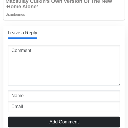
Leave a Reply
Add Comment