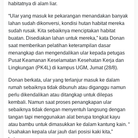
habitatnya di alam liar.
“Ular yang masuk ke pekarangan menandakan banyak
lahan sudah dikonversi, kondisi hutan habitat mereka
sudah rusak. Kita sebaiknya menciptakan habitat
buatan. Disediakan lahan untuk mereka,” kata Donan
saat memberikan pelatihan keterampilan dasar
menangkap dan mengendalikan ular kepada petugas
Pusat Keamanan Keselamatan Kesehatan Kerja dan
Lingkungan (PK4L) di kampus UGM, Jumat (28/8).
Donan berkata, ular yang terlanjur masuk ke dalam
rumah sebaiknya tidak dibunuh atau diganggu namun
perlu dikendalikan atau ditangkap untuk dilepas
kembali. Namun saat proses penangkapan ular
sebaiknya tidak dengan menyentuh langsung dengan
tangan tapi menggunakan alat berupa tongkat kayu
atau bambu untuk dimasukkan ke dalam kantung kain. “
Usahakan kepala ular jauh dari posisi kaki kita,”