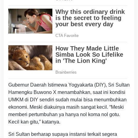
Gubernur Daerah Istimewa Yogyakarta (DIY), Sri Sultan
Hamengku Buwono X menambahkan, saat ini kondisi
UMKM di DIY sendiri sudah mulai bisa menumbuhkan
ekonomi. Meski diakuinya masih sangat kecil. “Meski
memberi pertumbuhan ya hanya nol koma nol gotu.
Kecil kan gitu,” katanya.
Sri Sultan berharap supaya instansi terkait segera