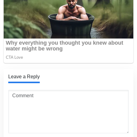
Leave a Reply