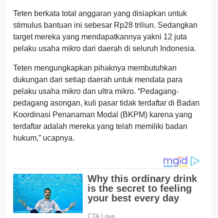
Teten berkata total anggaran yang disiapkan untuk
stimulus bantuan ini sebesar Rp28 triliun. Sedangkan
target mereka yang mendapatkannya yakni 12 juta
pelaku usaha mikro dari daerah di seluruh Indonesia.
Teten mengungkapkan pihaknya membutuhkan
dukungan dari setiap daerah untuk mendata para
pelaku usaha mikro dan ultra mikro. “Pedagang-
pedagang asongan, kuli pasar tidak terdaftar di Badan
Koordinasi Penanaman Modal (BKPM) karena yang
terdaftar adalah mereka yang telah memiliki badan
hukum,” ucapnya.