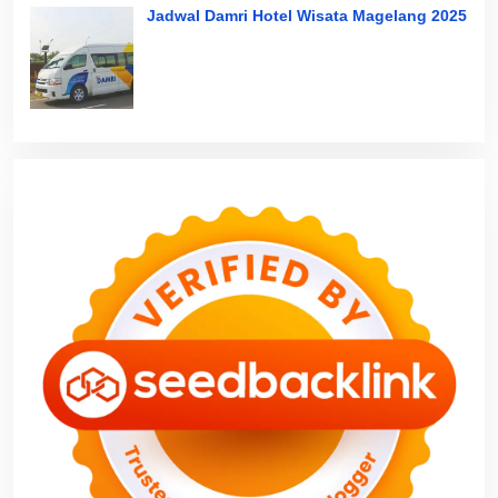
Jadwal Damri Hotel Wisata Magelang 2025