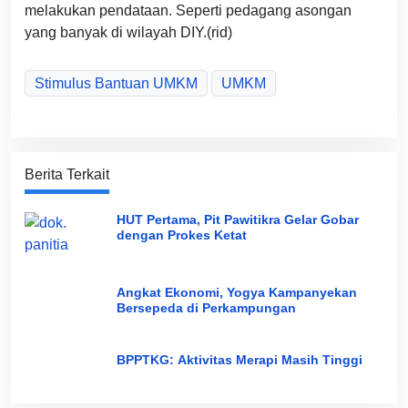
melakukan pendataan. Seperti pedagang asongan
yang banyak di wilayah DIY.(rid)
Stimulus Bantuan UMKM
UMKM
Berita Terkait
HUT Pertama, Pit Pawitikra Gelar Gobar
dengan Prokes Ketat
Angkat Ekonomi, Yogya Kampanyekan
Bersepeda di Perkampungan
BPPTKG: Aktivitas Merapi Masih Tinggi