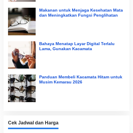
Makanan untuk Menjaga Kesehatan Mata
dan Meningkatkan Fungsi Penglihatan
Bahaya Menatap Layar Digital Terlalu
Lama, Gunakan Kacamata
Panduan Membeli Kacamata Hitam untuk
Musim Kemarau 2026
Cek Jadwal dan Harga