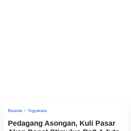
Beranda
Yogyakarta
Pedagang Asongan, Kuli Pasar