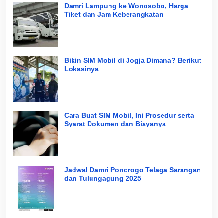
Damri Lampung ke Wonosobo, Harga
Tiket dan Jam Keberangkatan
Bikin SIM Mobil di Jogja Dimana? Berikut
Lokasinya
Cara Buat SIM Mobil, Ini Prosedur serta
Syarat Dokumen dan Biayanya
Jadwal Damri Ponorogo Telaga Sarangan
dan Tulungagung 2025