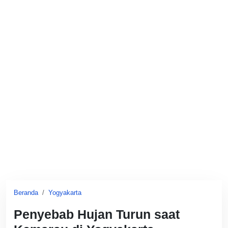
Beranda
Yogyakarta
Penyebab Hujan Turun saat