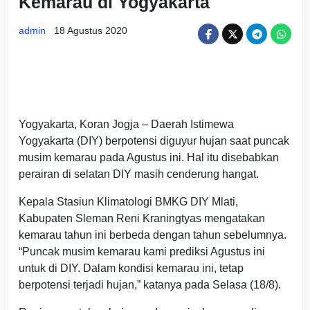
Kemarau di Yogyakarta
admin
18 Agustus 2020
Yogyakarta, Koran Jogja – Daerah Istimewa
Yogyakarta (DIY) berpotensi diguyur hujan saat puncak
musim kemarau pada Agustus ini. Hal itu disebabkan
perairan di selatan DIY masih cenderung hangat.
Kepala Stasiun Klimatologi BMKG DIY Mlati,
Kabupaten Sleman Reni Kraningtyas mengatakan
kemarau tahun ini berbeda dengan tahun sebelumnya.
“Puncak musim kemarau kami prediksi Agustus ini
untuk di DIY. Dalam kondisi kemarau ini, tetap
berpotensi terjadi hujan,” katanya pada Selasa (18/8).