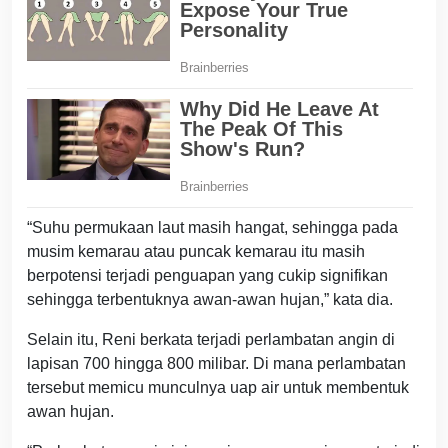
“Suhu permukaan laut masih hangat, sehingga pada
musim kemarau atau puncak kemarau itu masih
berpotensi terjadi penguapan yang cukip signifikan
sehingga terbentuknya awan-awan hujan,” kata dia.
Selain itu, Reni berkata terjadi perlambatan angin di
lapisan 700 hingga 800 milibar. Di mana perlambatan
tersebut memicu munculnya uap air untuk membentuk
awan hujan.