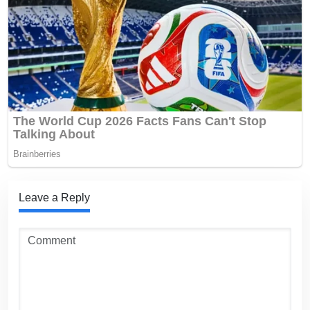
Leave a Reply