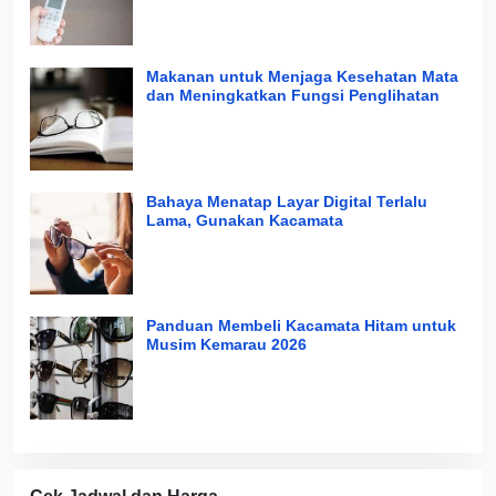
Makanan untuk Menjaga Kesehatan Mata
dan Meningkatkan Fungsi Penglihatan
Bahaya Menatap Layar Digital Terlalu
Lama, Gunakan Kacamata
Panduan Membeli Kacamata Hitam untuk
Musim Kemarau 2026