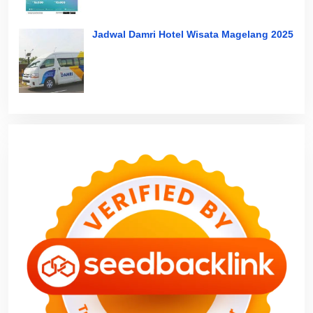
Jadwal Damri Hotel Wisata Magelang 2025