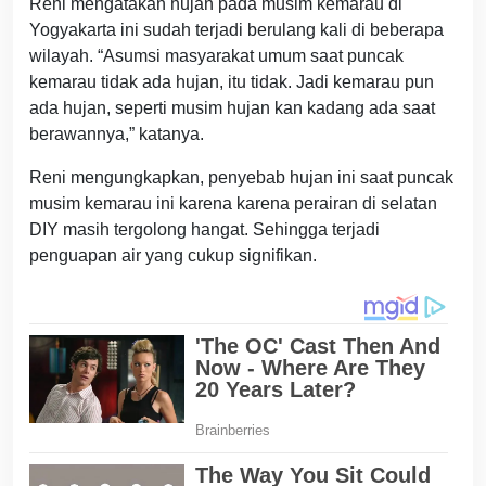
Reni mengatakan hujan pada musim kemarau di
Yogyakarta ini sudah terjadi berulang kali di beberapa
wilayah. “Asumsi masyarakat umum saat puncak
kemarau tidak ada hujan, itu tidak. Jadi kemarau pun
ada hujan, seperti musim hujan kan kadang ada saat
berawannya,” katanya.
Reni mengungkapkan, penyebab hujan ini saat puncak
musim kemarau ini karena karena perairan di selatan
DIY masih tergolong hangat. Sehingga terjadi
penguapan air yang cukup signifikan.