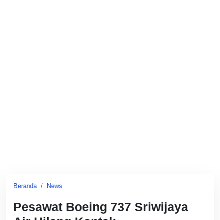
Beranda
News
Pesawat Boeing 737 Sriwijaya