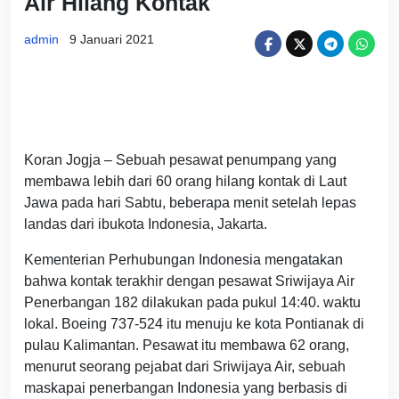
Air Hilang Kontak
admin
9 Januari 2021
Koran Jogja – Sebuah pesawat penumpang yang
membawa lebih dari 60 orang hilang kontak di Laut
Jawa pada hari Sabtu, beberapa menit setelah lepas
landas dari ibukota Indonesia, Jakarta.
Kementerian Perhubungan Indonesia mengatakan
bahwa kontak terakhir dengan pesawat Sriwijaya Air
Penerbangan 182 dilakukan pada pukul 14:40. waktu
lokal. Boeing 737-524 itu menuju ke kota Pontianak di
pulau Kalimantan. Pesawat itu membawa 62 orang,
menurut seorang pejabat dari Sriwijaya Air, sebuah
maskapai penerbangan Indonesia yang berbasis di