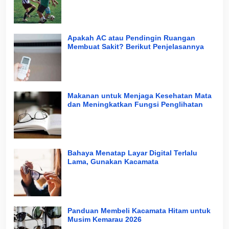
Apakah AC atau Pendingin Ruangan
Membuat Sakit? Berikut Penjelasannya
Makanan untuk Menjaga Kesehatan Mata
dan Meningkatkan Fungsi Penglihatan
Bahaya Menatap Layar Digital Terlalu
Lama, Gunakan Kacamata
Panduan Membeli Kacamata Hitam untuk
Musim Kemarau 2026