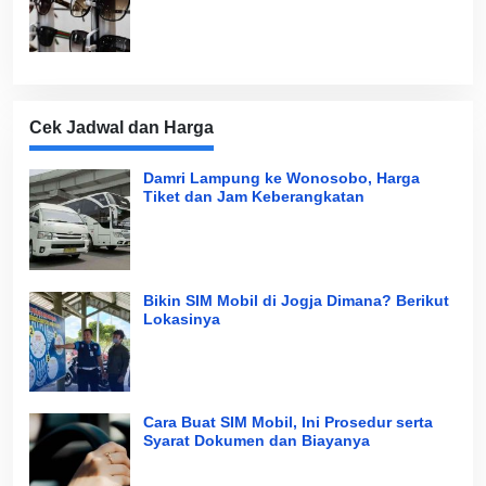
Cek Jadwal dan Harga
Damri Lampung ke Wonosobo, Harga
Tiket dan Jam Keberangkatan
Bikin SIM Mobil di Jogja Dimana? Berikut
Lokasinya
Cara Buat SIM Mobil, Ini Prosedur serta
Syarat Dokumen dan Biayanya