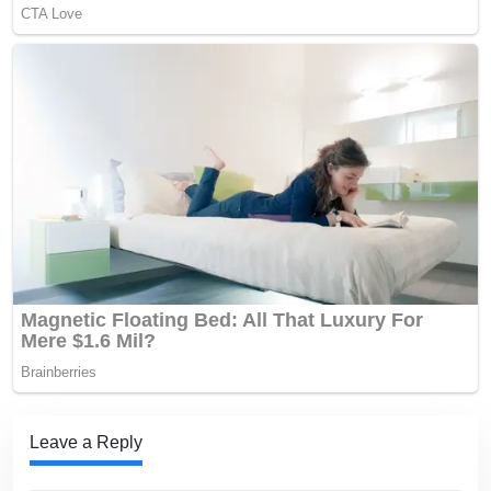
Leave a Reply