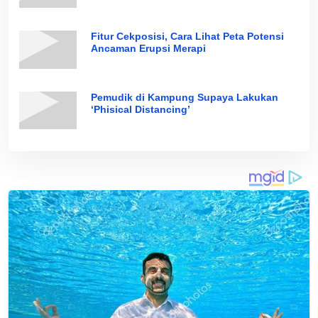
Fitur Cekposisi, Cara Lihat Peta Potensi
Ancaman Erupsi Merapi
Pemudik di Kampung Supaya Lakukan
‘Phisical Distancing’