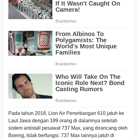
Pada tahun 2018, Lion Air Penerbangan 610 jatuh ke
Laut Jawa dengan 189 orang di dalamnya setelah
sistem antistall pesawat 737 Max, yang dirancang oleh
Boeing, tidak berfungsi. 737 Max lainnya jatuh di