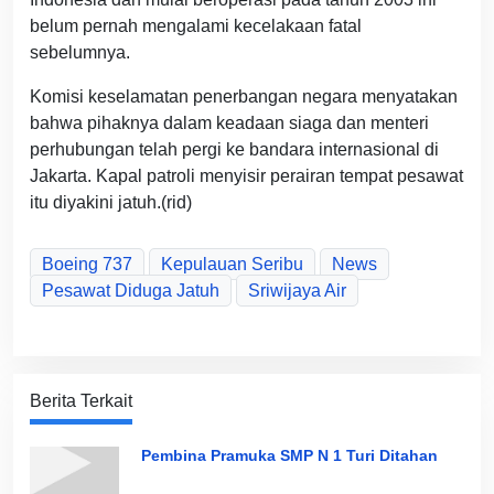
belum pernah mengalami kecelakaan fatal
sebelumnya.
Komisi keselamatan penerbangan negara menyatakan
bahwa pihaknya dalam keadaan siaga dan menteri
perhubungan telah pergi ke bandara internasional di
Jakarta. Kapal patroli menyisir perairan tempat pesawat
itu diyakini jatuh.(rid)
Boeing 737
Kepulauan Seribu
News
Pesawat Diduga Jatuh
Sriwijaya Air
Berita Terkait
Pembina Pramuka SMP N 1 Turi Ditahan