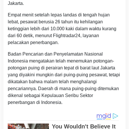
Jakarta.
Empat menit setelah lepas landas di tengah hujan
lebat, pesawat berusia 26 tahun itu kehilangan
ketinggian lebih dari 10.000 kaki dalam waktu kurang
dari 60 detik, menurut Flightradar24, layanan
pelacakan penerbangan.
Badan Pencarian dan Penyelamatan Nasional
Indonesia mengatakan telah menemukan potongan-
potongan puing di perairan tepat di barat laut Jakarta
yang diyakini mungkin dari puing-puing pesawat, tetapi
dikatakan bahwa malam telah menghalangi
pencariannya. Daerah di mana puing-puing ditemukan
dikenal sebagai Kepulauan Seribu Sektor
penerbangan di Indonesia.