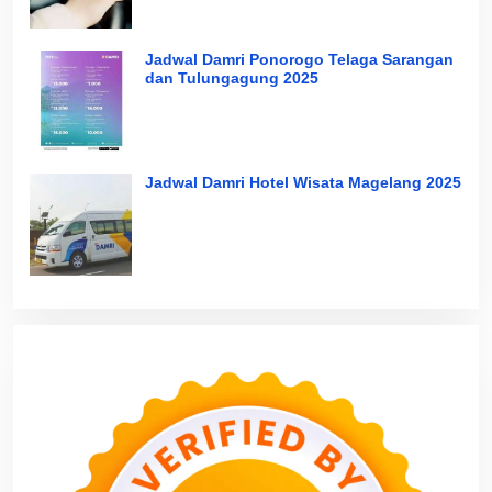
Jadwal Damri Ponorogo Telaga Sarangan
dan Tulungagung 2025
Jadwal Damri Hotel Wisata Magelang 2025