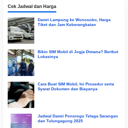
Cek Jadwal dan Harga
Damri Lampung ke Wonosobo, Harga
Tiket dan Jam Keberangkatan
Bikin SIM Mobil di Jogja Dimana? Berikut
Lokasinya
Cara Buat SIM Mobil, Ini Prosedur serta
Syarat Dokumen dan Biayanya
Jadwal Damri Ponorogo Telaga Sarangan
dan Tulungagung 2025