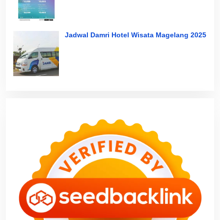
Jadwal Damri Hotel Wisata Magelang 2025