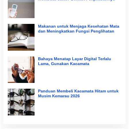
Makanan untuk Menjaga Kesehatan Mata
dan Meningkatkan Fungsi Penglihatan
Bahaya Menatap Layar Digital Terlalu
Lama, Gunakan Kacamata
Panduan Membeli Kacamata Hitam untuk
Musim Kemarau 2026