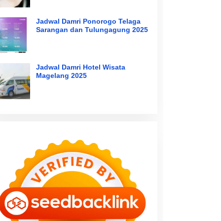
Jadwal Damri Ponorogo Telaga
Sarangan dan Tulungagung 2025
Jadwal Damri Hotel Wisata
Magelang 2025