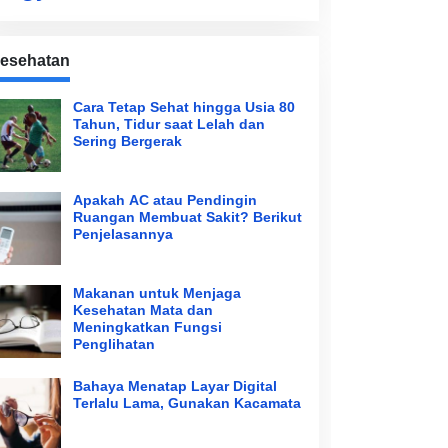
esehatan
Cara Tetap Sehat hingga Usia 80
Tahun, Tidur saat Lelah dan
Sering Bergerak
Apakah AC atau Pendingin
Ruangan Membuat Sakit? Berikut
Penjelasannya
Makanan untuk Menjaga
Kesehatan Mata dan
Meningkatkan Fungsi
Penglihatan
Bahaya Menatap Layar Digital
Terlalu Lama, Gunakan Kacamata