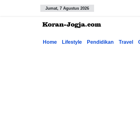
Jumat, 7 Agustus 2026
Home
Lifestyle
Pendidikan
Travel