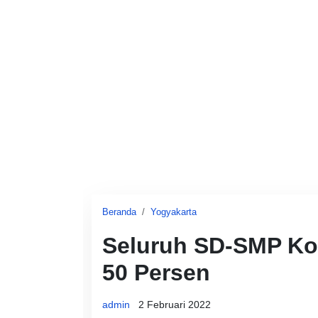
Beranda
Yogyakarta
Seluruh SD-SMP Ko
50 Persen
admin
2 Februari 2022