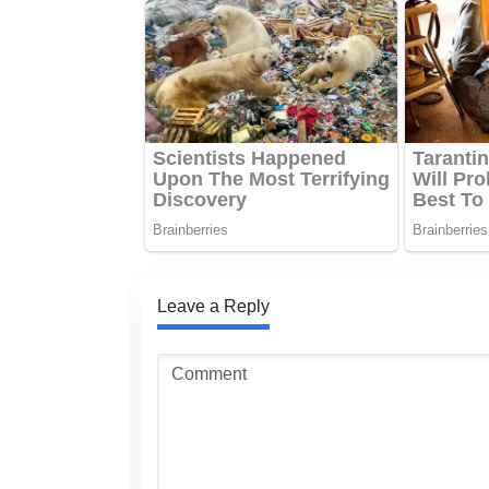
Leave a Reply