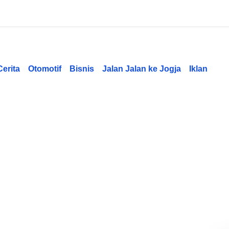
Cerita
Otomotif
Bisnis
Jalan Jalan ke Jogja
Iklan