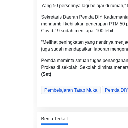
Yang 50 persennya lagi belajar di rumah,” 
Sekretaris Daerah Pemda DIY Kadarmanta
mengambil kebijakan penerapan PTM 50 pers
Covid-19 sudah mencapai 100 lebih.
“Melihat peningkatan yang nantinya menja
juga sudah mendapatkan laporan mengenai
Pemda meminta satuan tugas penanganan
Prokes di sekolah. Sekolah diminta menera
(Set)
Pembelajaran Tatap Muka
Pemda DI
Berita Terkait