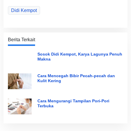
Didi Kempot
Berita Terkait
Sosok Didi Kempot, Karya Lagunya Penuh
Makna
Cara Mencegah Bibir Pecah-pecah dan
Kulit Kering
Cara Mengurangi Tampilan Pori-Pori
Terbuka