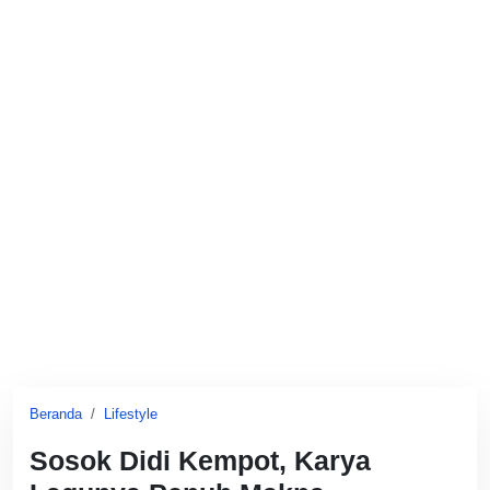
Beranda
Lifestyle
Sosok Didi Kempot, Karya