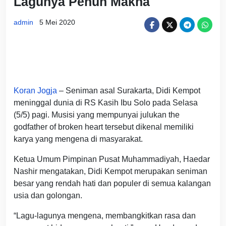
Lagunya Penuh Makna
admin
5 Mei 2020
Koran Jogja
– Seniman asal Surakarta, Didi Kempot
meninggal dunia di RS Kasih Ibu Solo pada Selasa
(5/5) pagi. Musisi yang mempunyai julukan the
godfather of broken heart tersebut dikenal memiliki
karya yang mengena di masyarakat.
Ketua Umum Pimpinan Pusat Muhammadiyah, Haedar
Nashir mengatakan, Didi Kempot merupakan seniman
besar yang rendah hati dan populer di semua kalangan
usia dan golongan.
“Lagu-lagunya mengena, membangkitkan rasa dan