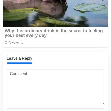
Leave a Reply