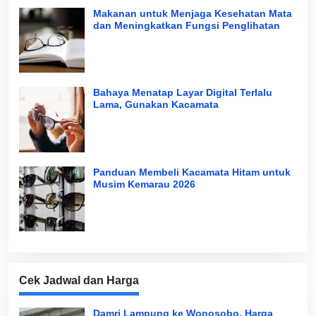
Makanan untuk Menjaga Kesehatan Mata
dan Meningkatkan Fungsi Penglihatan
Bahaya Menatap Layar Digital Terlalu
Lama, Gunakan Kacamata
Panduan Membeli Kacamata Hitam untuk
Musim Kemarau 2026
Cek Jadwal dan Harga
Damri Lampung ke Wonosobo, Harga