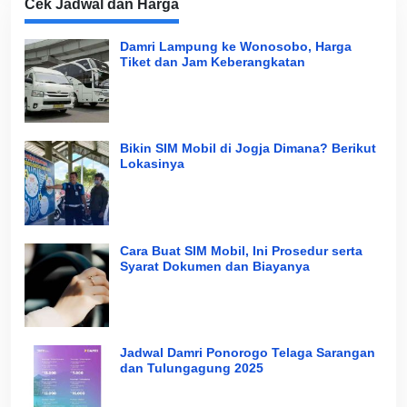
Cek Jadwal dan Harga
Damri Lampung ke Wonosobo, Harga
Tiket dan Jam Keberangkatan
Bikin SIM Mobil di Jogja Dimana? Berikut
Lokasinya
Cara Buat SIM Mobil, Ini Prosedur serta
Syarat Dokumen dan Biayanya
Jadwal Damri Ponorogo Telaga Sarangan
dan Tulungagung 2025