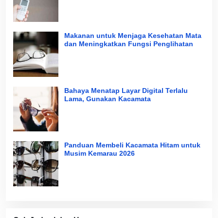
Makanan untuk Menjaga Kesehatan Mata
dan Meningkatkan Fungsi Penglihatan
Bahaya Menatap Layar Digital Terlalu
Lama, Gunakan Kacamata
Panduan Membeli Kacamata Hitam untuk
Musim Kemarau 2026