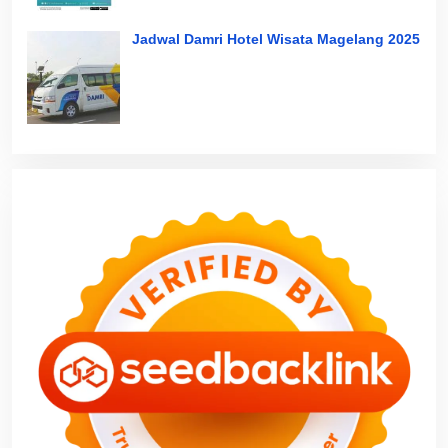
Jadwal Damri Hotel Wisata Magelang 2025