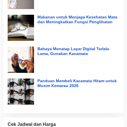
Makanan untuk Menjaga Kesehatan Mata
dan Meningkatkan Fungsi Penglihatan
Bahaya Menatap Layar Digital Terlalu
Lama, Gunakan Kacamata
Panduan Membeli Kacamata Hitam untuk
Musim Kemarau 2026
Cek Jadwal dan Harga