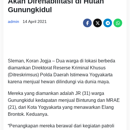
Akan Direhabilitasi di Hutan
Gunungkidul
admin
14 April 2021
Sleman, Koran Jogja – Dua warga di lokasi berbeda
diamankan Direktorat Reserse Kriminal Khusus
(Ditreskrimsus) Polda Daerah Istimewa Yogyakarta
karena menjual hewan dilindungi via dunia maya.
Mereka yang diamankan adalah JR (31) warga
Gunungkidul kedapatan menjual Binturung dan MRAE
(21), dari Kota Yogyakarta yang menawarkan Elang
Brontok. Keduanya.
“Penangkapan mereka berawal dari kegiatan patroli