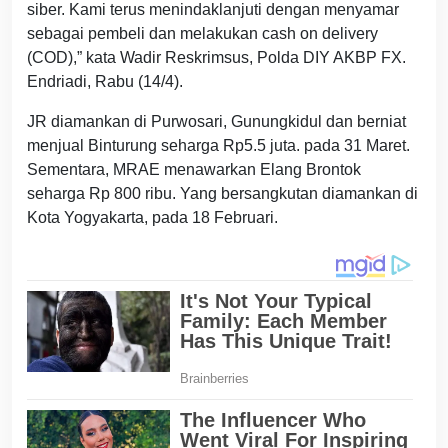
siber. Kami terus menindaklanjuti dengan menyamar
sebagai pembeli dan melakukan cash on delivery
(COD),” kata Wadir Reskrimsus, Polda DIY AKBP FX.
Endriadi, Rabu (14/4).
JR diamankan di Purwosari, Gunungkidul dan berniat
menjual Binturung seharga Rp5.5 juta. pada 31 Maret.
Sementara, MRAE menawarkan Elang Brontok
seharga Rp 800 ribu. Yang bersangkutan diamankan di
Kota Yogyakarta, pada 18 Februari.