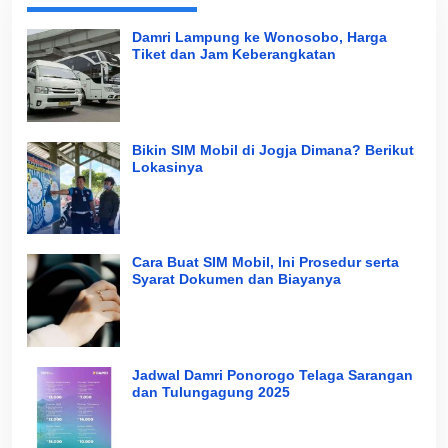
Damri Lampung ke Wonosobo, Harga
Tiket dan Jam Keberangkatan
Bikin SIM Mobil di Jogja Dimana? Berikut
Lokasinya
Cara Buat SIM Mobil, Ini Prosedur serta
Syarat Dokumen dan Biayanya
Jadwal Damri Ponorogo Telaga Sarangan
dan Tulungagung 2025