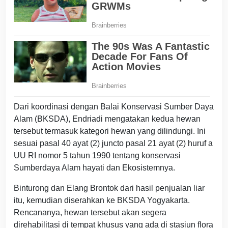
Dari koordinasi dengan Balai Konservasi Sumber Daya
Alam (BKSDA), Endriadi mengatakan kedua hewan
tersebut termasuk kategori hewan yang dilindungi. Ini
sesuai pasal 40 ayat (2) juncto pasal 21 ayat (2) huruf a
UU RI nomor 5 tahun 1990 tentang konservasi
Sumberdaya Alam hayati dan Ekosistemnya.
Binturong dan Elang Brontok dari hasil penjualan liar
itu, kemudian diserahkan ke BKSDA Yogyakarta.
Rencananya, hewan tersebut akan segera
direhabilitasi di tempat khusus yang ada di stasiun flora