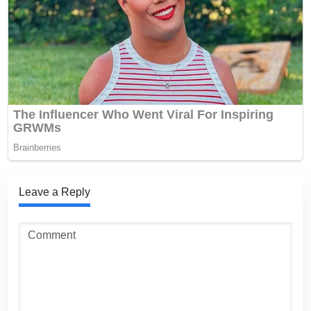
Leave a Reply