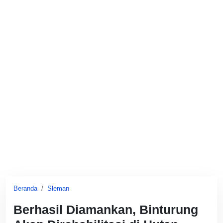
Beranda
Sleman
Berhasil Diamankan, Binturung