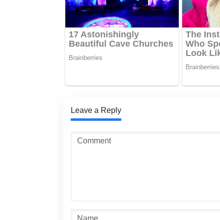
Leave a Reply