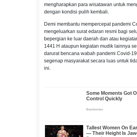
mengharapkan para wisatawan untuk mengi
dengan kondisi pulih kembali.
Demi membantu mempercepat pandemi Covid
mengeluarkan surat edaran resmi bagi sel
bepergian ke luar daerah dan atau kegiata
1441 H ataupun kegiatan mudik lainnya se
darurat bencana wabah pandemi Covid-19. 
segenap masyarakat secara luas untuk tid
ini.