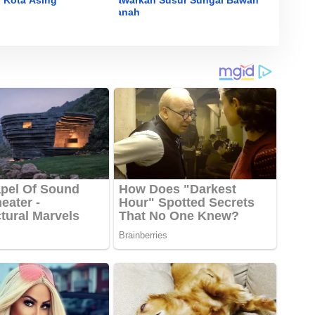
Tanah