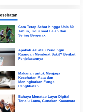
esehatan
Cara Tetap Sehat hingga Usia 80
Tahun, Tidur saat Lelah dan
Sering Bergerak
Apakah AC atau Pendingin
Ruangan Membuat Sakit? Berikut
Penjelasannya
Makanan untuk Menjaga
Kesehatan Mata dan
Meningkatkan Fungsi
Penglihatan
Bahaya Menatap Layar Digital
Terlalu Lama, Gunakan Kacamata