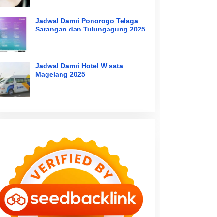
Jadwal Damri Ponorogo Telaga
Sarangan dan Tulungagung 2025
Jadwal Damri Hotel Wisata
Magelang 2025