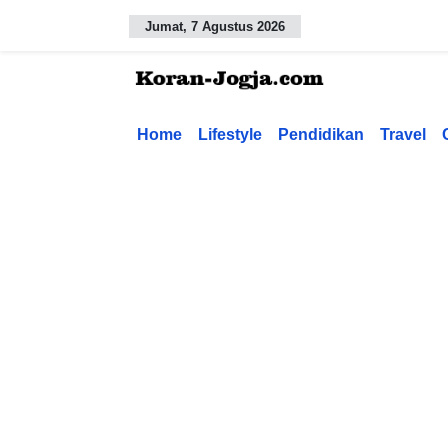
Jumat, 7 Agustus 2026
Home
Lifestyle
Pendidikan
Travel