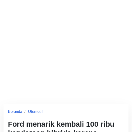
Beranda
Otomotif
Ford menarik kembali 100 ribu