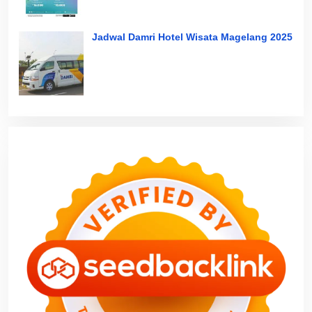
Jadwal Damri Hotel Wisata Magelang 2025