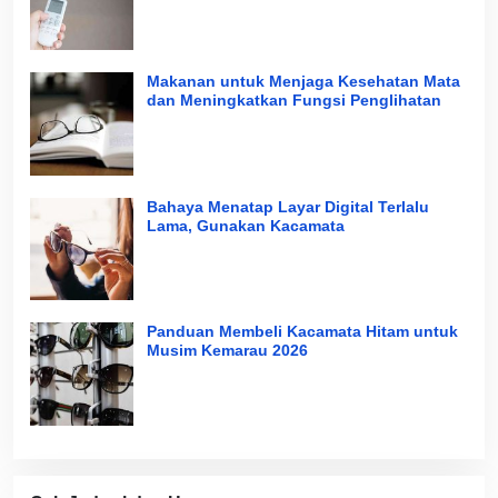
Makanan untuk Menjaga Kesehatan Mata
dan Meningkatkan Fungsi Penglihatan
Bahaya Menatap Layar Digital Terlalu
Lama, Gunakan Kacamata
Panduan Membeli Kacamata Hitam untuk
Musim Kemarau 2026