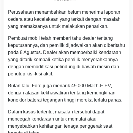
Perusahaan menambahkan belum menerima laporan
cedera atau kecelakaan yang terkait dengan masalah
yang memaksanya untuk melakukan penarikan.
Pembuat mobil telah memberi tahu dealer tentang
keputusannya, dan pemilik dijadwalkan akan diberitahu
pada 8 Agustus. Dealer akan memperbaiki kendaraan
yang ditarik kembali ketika pemilik menyerahkannya
dengan memodifikasi pelindung di bawah mesin dan
penutup kisi-kisi aktif.
Bulan lalu, Ford juga menarik 49.000 Mach-E EV,
dengan alasan kekhawatiran tentang kemungkinan
konektor baterai tegangan tinggi mereka terlalu panas.
Dalam kasus tertentu, masalah tersebut dapat
mencegah kendaraan untuk memulai atau
menyebabkan kehilangan tenaga penggerak saat