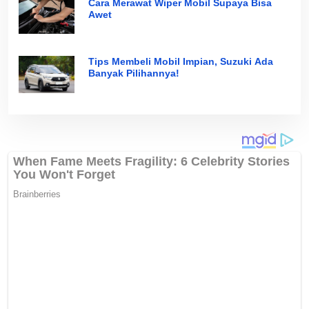
Cara Merawat Wiper Mobil Supaya Bisa
Awet
Tips Membeli Mobil Impian, Suzuki Ada
Banyak Pilihannya!