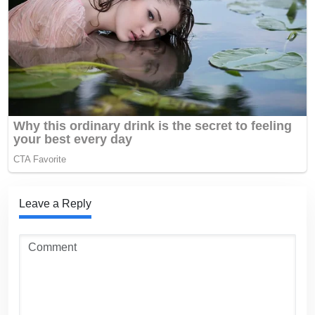
Leave a Reply