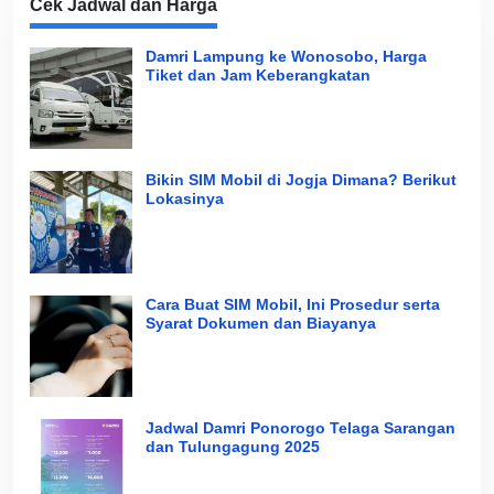
Cek Jadwal dan Harga
Damri Lampung ke Wonosobo, Harga
Tiket dan Jam Keberangkatan
Bikin SIM Mobil di Jogja Dimana? Berikut
Lokasinya
Cara Buat SIM Mobil, Ini Prosedur serta
Syarat Dokumen dan Biayanya
Jadwal Damri Ponorogo Telaga Sarangan
dan Tulungagung 2025