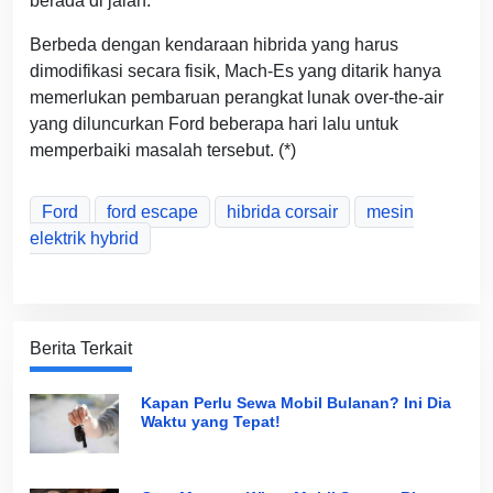
berada di jalan.
Berbeda dengan kendaraan hibrida yang harus
dimodifikasi secara fisik, Mach-Es yang ditarik hanya
memerlukan pembaruan perangkat lunak over-the-air
yang diluncurkan Ford beberapa hari lalu untuk
memperbaiki masalah tersebut. (*)
Ford
ford escape
hibrida corsair
mesin
elektrik hybrid
Berita Terkait
Kapan Perlu Sewa Mobil Bulanan? Ini Dia
Waktu yang Tepat!