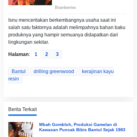
Isnu menceritakan berkembangnya usaha saat ini
salah satu faktornya adalah melimpahnya bahan baku
produknya yang hampir semuanya didapatkan dari
lingkungan sekitar.
Halaman
:
1
2
3
Bantul
drilling greenwood
kerajinan kayu
resin
Berita Terkait
Mbah Gombloh, Produksi Gamelan di
Kawasan Puncak Bibis Bantul Sejak 1983