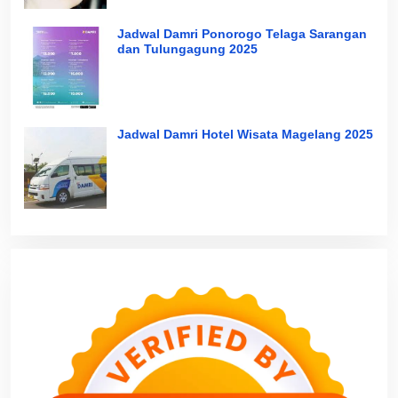
Jadwal Damri Ponorogo Telaga Sarangan
dan Tulungagung 2025
Jadwal Damri Hotel Wisata Magelang 2025