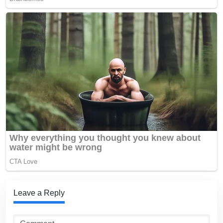
Leave a Reply