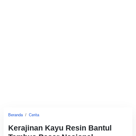
Beranda
Cerita
Kerajinan Kayu Resin Bantul