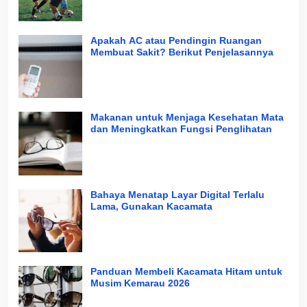
Apakah AC atau Pendingin Ruangan
Membuat Sakit? Berikut Penjelasannya
Makanan untuk Menjaga Kesehatan Mata
dan Meningkatkan Fungsi Penglihatan
Bahaya Menatap Layar Digital Terlalu
Lama, Gunakan Kacamata
Panduan Membeli Kacamata Hitam untuk
Musim Kemarau 2026