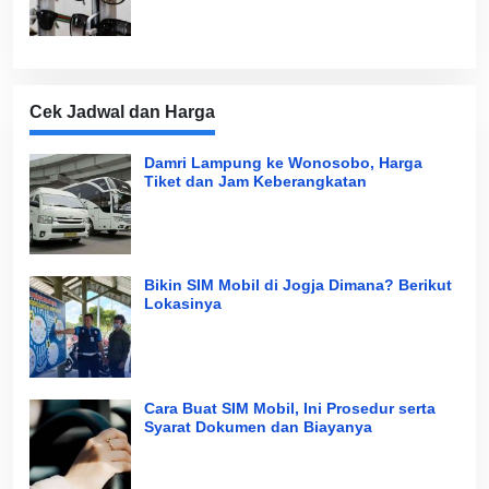
Cek Jadwal dan Harga
Damri Lampung ke Wonosobo, Harga
Tiket dan Jam Keberangkatan
Bikin SIM Mobil di Jogja Dimana? Berikut
Lokasinya
Cara Buat SIM Mobil, Ini Prosedur serta
Syarat Dokumen dan Biayanya