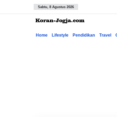
Sabtu, 8 Agustus 2026
Home
Lifestyle
Pendidikan
Travel