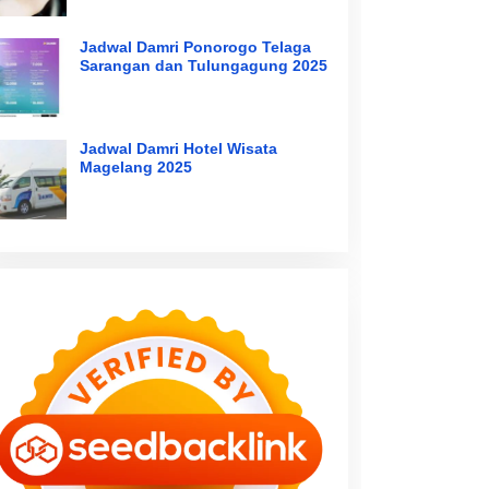
Jadwal Damri Ponorogo Telaga
Sarangan dan Tulungagung 2025
Jadwal Damri Hotel Wisata
Magelang 2025