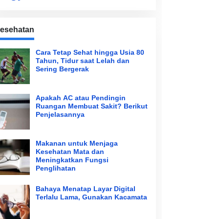
esehatan
Cara Tetap Sehat hingga Usia 80
Tahun, Tidur saat Lelah dan
Sering Bergerak
Apakah AC atau Pendingin
Ruangan Membuat Sakit? Berikut
Penjelasannya
Makanan untuk Menjaga
Kesehatan Mata dan
Meningkatkan Fungsi
Penglihatan
Bahaya Menatap Layar Digital
Terlalu Lama, Gunakan Kacamata