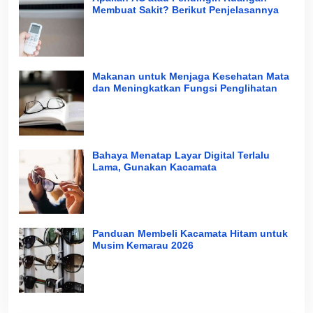
Membuat Sakit? Berikut Penjelasannya
Makanan untuk Menjaga Kesehatan Mata
dan Meningkatkan Fungsi Penglihatan
Bahaya Menatap Layar Digital Terlalu
Lama, Gunakan Kacamata
Panduan Membeli Kacamata Hitam untuk
Musim Kemarau 2026