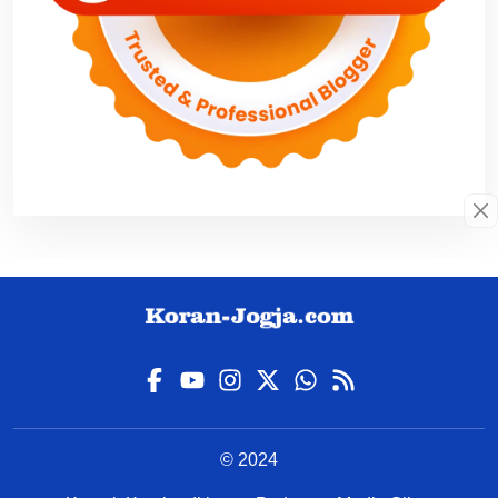
© 2024