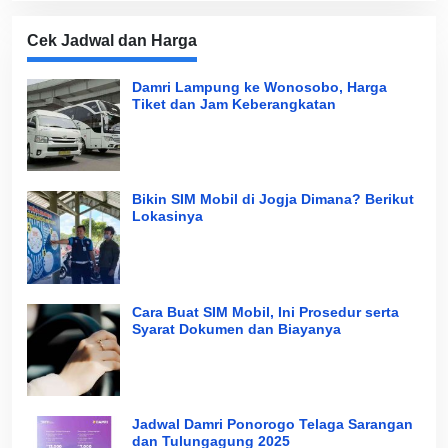
Cek Jadwal dan Harga
Damri Lampung ke Wonosobo, Harga
Tiket dan Jam Keberangkatan
Bikin SIM Mobil di Jogja Dimana? Berikut
Lokasinya
Cara Buat SIM Mobil, Ini Prosedur serta
Syarat Dokumen dan Biayanya
Jadwal Damri Ponorogo Telaga Sarangan
dan Tulungagung 2025