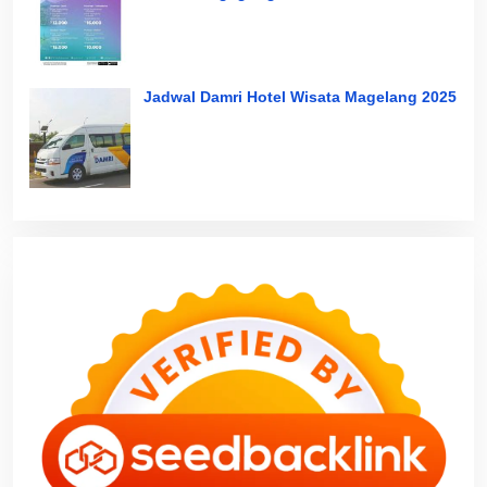
Jadwal Damri Hotel Wisata Magelang 2025