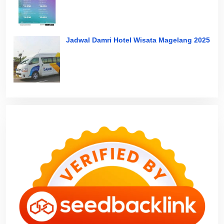
Jadwal Damri Hotel Wisata Magelang 2025