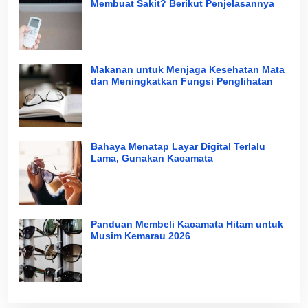
Membuat Sakit? Berikut Penjelasannya
Makanan untuk Menjaga Kesehatan Mata
dan Meningkatkan Fungsi Penglihatan
Bahaya Menatap Layar Digital Terlalu
Lama, Gunakan Kacamata
Panduan Membeli Kacamata Hitam untuk
Musim Kemarau 2026