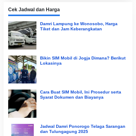
Cek Jadwal dan Harga
Damri Lampung ke Wonosobo, Harga
Tiket dan Jam Keberangkatan
Bikin SIM Mobil di Jogja Dimana? Berikut
Lokasinya
Cara Buat SIM Mobil, Ini Prosedur serta
Syarat Dokumen dan Biayanya
Jadwal Damri Ponorogo Telaga Sarangan
dan Tulungagung 2025