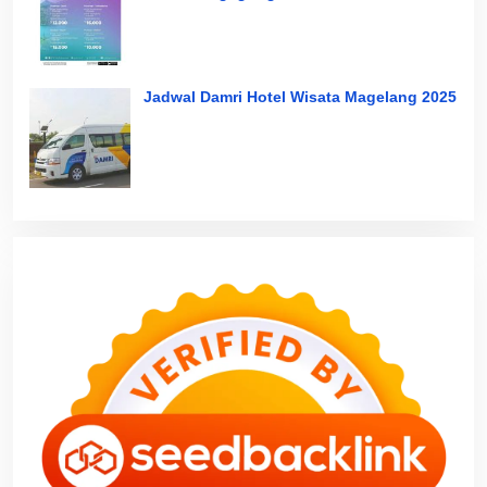
Jadwal Damri Hotel Wisata Magelang 2025