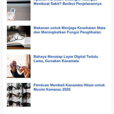
Membuat Sakit? Berikut Penjelasannya
Makanan untuk Menjaga Kesehatan Mata
dan Meningkatkan Fungsi Penglihatan
Bahaya Menatap Layar Digital Terlalu
Lama, Gunakan Kacamata
Panduan Membeli Kacamata Hitam untuk
Musim Kemarau 2026