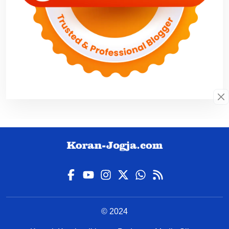
© 2024