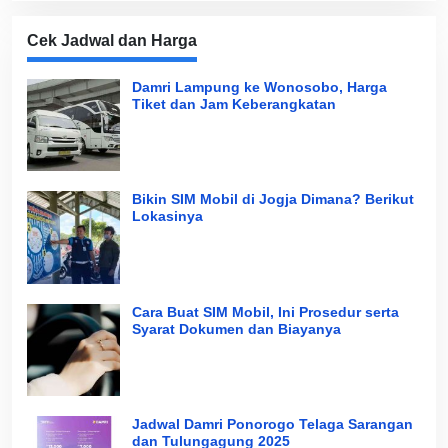
Cek Jadwal dan Harga
Damri Lampung ke Wonosobo, Harga
Tiket dan Jam Keberangkatan
Bikin SIM Mobil di Jogja Dimana? Berikut
Lokasinya
Cara Buat SIM Mobil, Ini Prosedur serta
Syarat Dokumen dan Biayanya
Jadwal Damri Ponorogo Telaga Sarangan
dan Tulungagung 2025