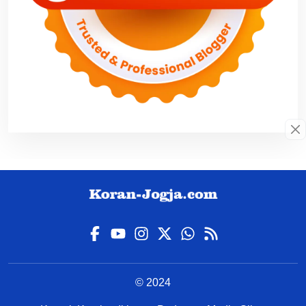
© 2024