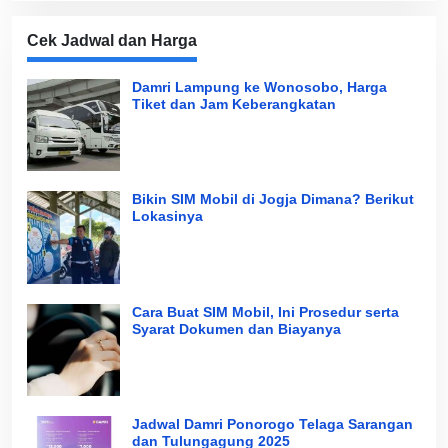
Cek Jadwal dan Harga
Damri Lampung ke Wonosobo, Harga
Tiket dan Jam Keberangkatan
Bikin SIM Mobil di Jogja Dimana? Berikut
Lokasinya
Cara Buat SIM Mobil, Ini Prosedur serta
Syarat Dokumen dan Biayanya
Jadwal Damri Ponorogo Telaga Sarangan
dan Tulungagung 2025