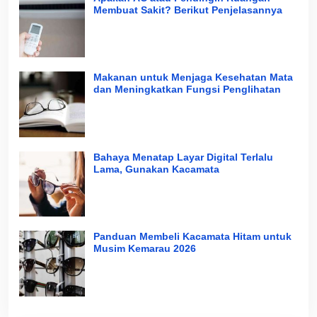
Membuat Sakit? Berikut Penjelasannya
Makanan untuk Menjaga Kesehatan Mata
dan Meningkatkan Fungsi Penglihatan
Bahaya Menatap Layar Digital Terlalu
Lama, Gunakan Kacamata
Panduan Membeli Kacamata Hitam untuk
Musim Kemarau 2026