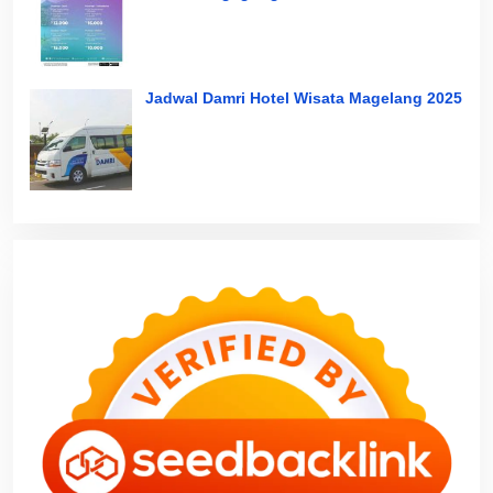
Jadwal Damri Hotel Wisata Magelang 2025