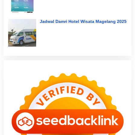
Jadwal Damri Hotel Wisata Magelang 2025