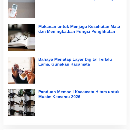
Makanan untuk Menjaga Kesehatan Mata
dan Meningkatkan Fungsi Penglihatan
Bahaya Menatap Layar Digital Terlalu
Lama, Gunakan Kacamata
Panduan Membeli Kacamata Hitam untuk
Musim Kemarau 2026