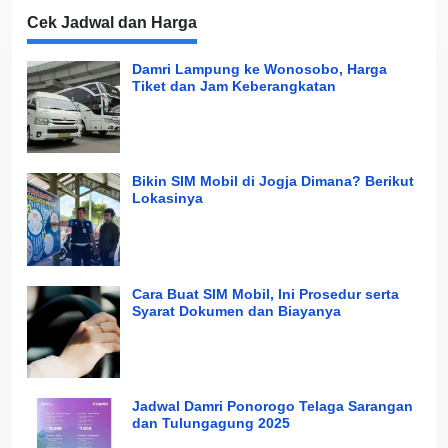
Cek Jadwal dan Harga
Damri Lampung ke Wonosobo, Harga
Tiket dan Jam Keberangkatan
Bikin SIM Mobil di Jogja Dimana? Berikut
Lokasinya
Cara Buat SIM Mobil, Ini Prosedur serta
Syarat Dokumen dan Biayanya
Jadwal Damri Ponorogo Telaga Sarangan
dan Tulungagung 2025