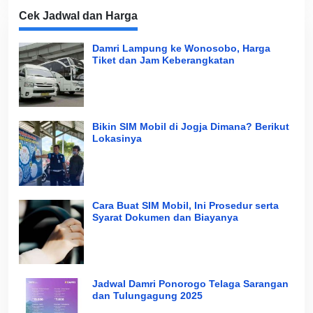
Cek Jadwal dan Harga
Damri Lampung ke Wonosobo, Harga
Tiket dan Jam Keberangkatan
Bikin SIM Mobil di Jogja Dimana? Berikut
Lokasinya
Cara Buat SIM Mobil, Ini Prosedur serta
Syarat Dokumen dan Biayanya
Jadwal Damri Ponorogo Telaga Sarangan
dan Tulungagung 2025