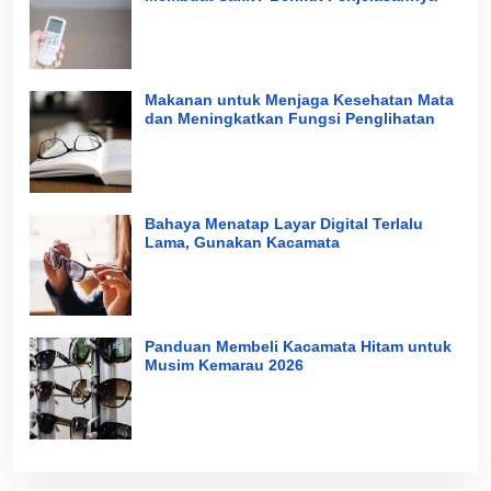
Makanan untuk Menjaga Kesehatan Mata
dan Meningkatkan Fungsi Penglihatan
Bahaya Menatap Layar Digital Terlalu
Lama, Gunakan Kacamata
Panduan Membeli Kacamata Hitam untuk
Musim Kemarau 2026