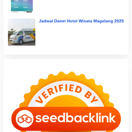
Jadwal Damri Hotel Wisata Magelang 2025