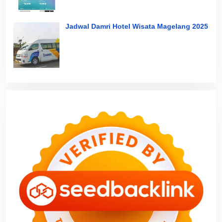
Jadwal Damri Hotel Wisata Magelang 2025