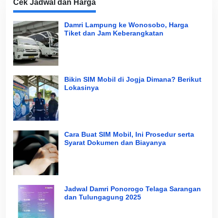
Cek Jadwal dan Harga
Damri Lampung ke Wonosobo, Harga
Tiket dan Jam Keberangkatan
Bikin SIM Mobil di Jogja Dimana? Berikut
Lokasinya
Cara Buat SIM Mobil, Ini Prosedur serta
Syarat Dokumen dan Biayanya
Jadwal Damri Ponorogo Telaga Sarangan
dan Tulungagung 2025