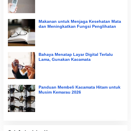
Makanan untuk Menjaga Kesehatan Mata
dan Meningkatkan Fungsi Penglihatan
Bahaya Menatap Layar Digital Terlalu
Lama, Gunakan Kacamata
Panduan Membeli Kacamata Hitam untuk
Musim Kemarau 2026