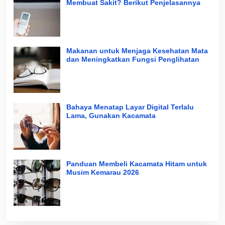
Membuat Sakit? Berikut Penjelasannya
Makanan untuk Menjaga Kesehatan Mata
dan Meningkatkan Fungsi Penglihatan
Bahaya Menatap Layar Digital Terlalu
Lama, Gunakan Kacamata
Panduan Membeli Kacamata Hitam untuk
Musim Kemarau 2026