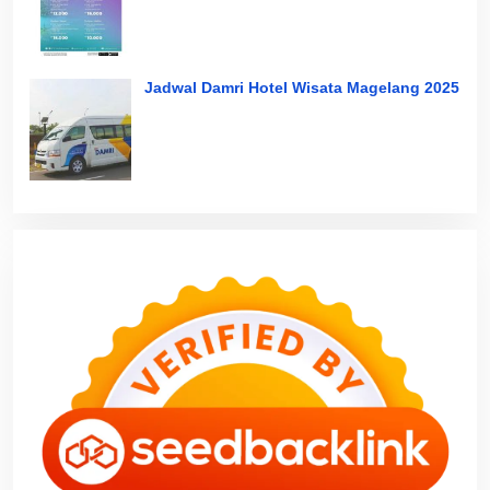
Jadwal Damri Hotel Wisata Magelang 2025