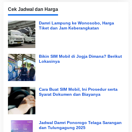
Cek Jadwal dan Harga
Damri Lampung ke Wonosobo, Harga
Tiket dan Jam Keberangkatan
Bikin SIM Mobil di Jogja Dimana? Berikut
Lokasinya
Cara Buat SIM Mobil, Ini Prosedur serta
Syarat Dokumen dan Biayanya
Jadwal Damri Ponorogo Telaga Sarangan
dan Tulungagung 2025