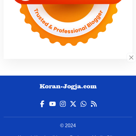
© 2024