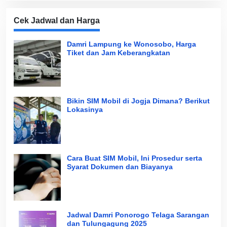
Cek Jadwal dan Harga
Damri Lampung ke Wonosobo, Harga
Tiket dan Jam Keberangkatan
Bikin SIM Mobil di Jogja Dimana? Berikut
Lokasinya
Cara Buat SIM Mobil, Ini Prosedur serta
Syarat Dokumen dan Biayanya
Jadwal Damri Ponorogo Telaga Sarangan
dan Tulungagung 2025