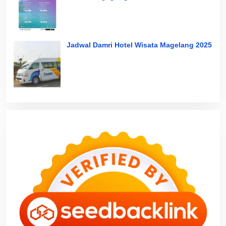
Jadwal Damri Hotel Wisata Magelang 2025