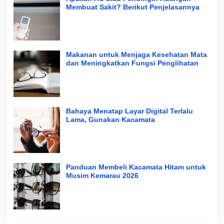
Membuat Sakit? Berikut Penjelasannya
Makanan untuk Menjaga Kesehatan Mata
dan Meningkatkan Fungsi Penglihatan
Bahaya Menatap Layar Digital Terlalu
Lama, Gunakan Kacamata
Panduan Membeli Kacamata Hitam untuk
Musim Kemarau 2026