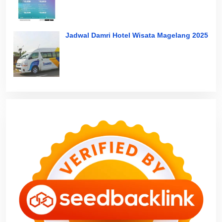
Jadwal Damri Hotel Wisata Magelang 2025