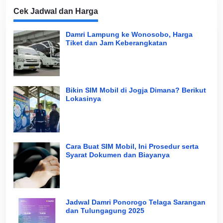
Cek Jadwal dan Harga
Damri Lampung ke Wonosobo, Harga
Tiket dan Jam Keberangkatan
Bikin SIM Mobil di Jogja Dimana? Berikut
Lokasinya
Cara Buat SIM Mobil, Ini Prosedur serta
Syarat Dokumen dan Biayanya
Jadwal Damri Ponorogo Telaga Sarangan
dan Tulungagung 2025