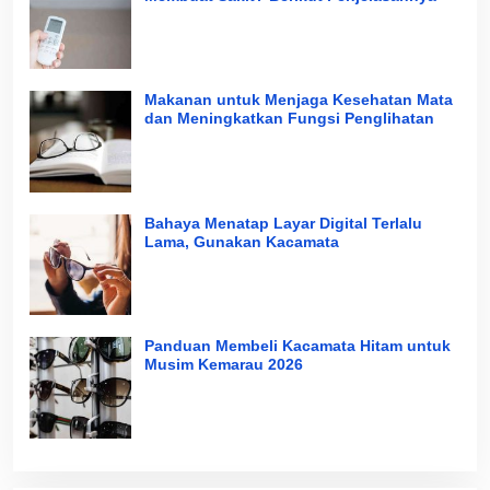
Makanan untuk Menjaga Kesehatan Mata
dan Meningkatkan Fungsi Penglihatan
Bahaya Menatap Layar Digital Terlalu
Lama, Gunakan Kacamata
Panduan Membeli Kacamata Hitam untuk
Musim Kemarau 2026