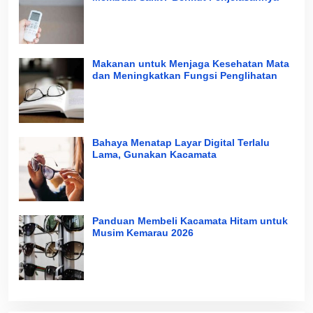
Makanan untuk Menjaga Kesehatan Mata
dan Meningkatkan Fungsi Penglihatan
Bahaya Menatap Layar Digital Terlalu
Lama, Gunakan Kacamata
Panduan Membeli Kacamata Hitam untuk
Musim Kemarau 2026