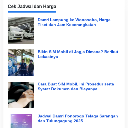
Cek Jadwal dan Harga
Damri Lampung ke Wonosobo, Harga
Tiket dan Jam Keberangkatan
Bikin SIM Mobil di Jogja Dimana? Berikut
Lokasinya
Cara Buat SIM Mobil, Ini Prosedur serta
Syarat Dokumen dan Biayanya
Jadwal Damri Ponorogo Telaga Sarangan
dan Tulungagung 2025