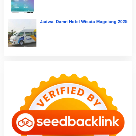
Jadwal Damri Hotel Wisata Magelang 2025