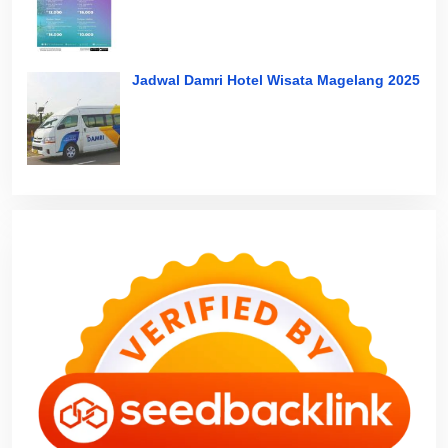
Jadwal Damri Hotel Wisata Magelang 2025