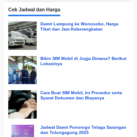
Cek Jadwal dan Harga
Damri Lampung ke Wonosobo, Harga
Tiket dan Jam Keberangkatan
Bikin SIM Mobil di Jogja Dimana? Berikut
Lokasinya
Cara Buat SIM Mobil, Ini Prosedur serta
Syarat Dokumen dan Biayanya
Jadwal Damri Ponorogo Telaga Sarangan
dan Tulungagung 2025