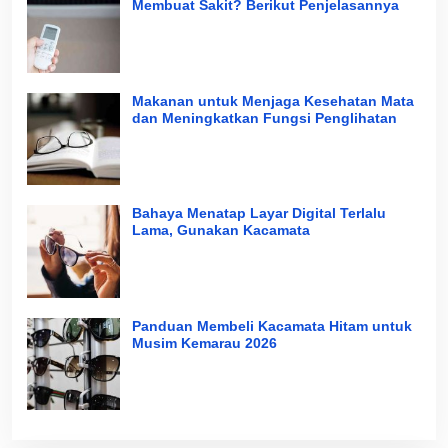
Membuat Sakit? Berikut Penjelasannya
Makanan untuk Menjaga Kesehatan Mata
dan Meningkatkan Fungsi Penglihatan
Bahaya Menatap Layar Digital Terlalu
Lama, Gunakan Kacamata
Panduan Membeli Kacamata Hitam untuk
Musim Kemarau 2026