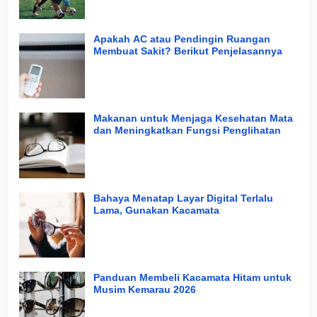
Apakah AC atau Pendingin Ruangan
Membuat Sakit? Berikut Penjelasannya
Makanan untuk Menjaga Kesehatan Mata
dan Meningkatkan Fungsi Penglihatan
Bahaya Menatap Layar Digital Terlalu
Lama, Gunakan Kacamata
Panduan Membeli Kacamata Hitam untuk
Musim Kemarau 2026