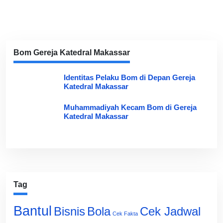
Bom Gereja Katedral Makassar
Identitas Pelaku Bom di Depan Gereja
Katedral Makassar
Muhammadiyah Kecam Bom di Gereja
Katedral Makassar
Tag
Bantul
Bisnis
Cek Jadwal
Bola
Cek Fakta