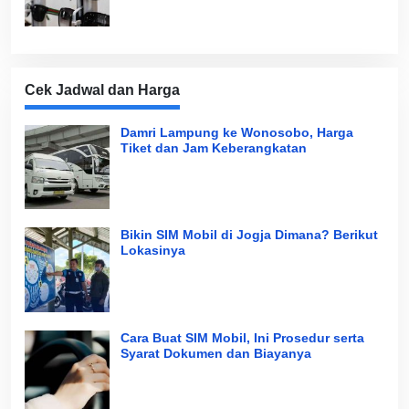
Cek Jadwal dan Harga
Damri Lampung ke Wonosobo, Harga
Tiket dan Jam Keberangkatan
Bikin SIM Mobil di Jogja Dimana? Berikut
Lokasinya
Cara Buat SIM Mobil, Ini Prosedur serta
Syarat Dokumen dan Biayanya