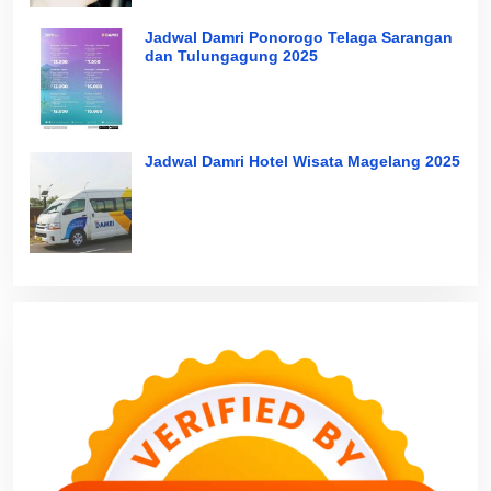
Jadwal Damri Ponorogo Telaga Sarangan
dan Tulungagung 2025
Jadwal Damri Hotel Wisata Magelang 2025