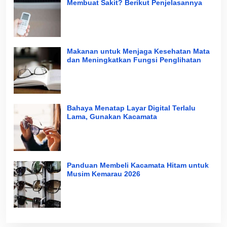
Membuat Sakit? Berikut Penjelasannya
Makanan untuk Menjaga Kesehatan Mata
dan Meningkatkan Fungsi Penglihatan
Bahaya Menatap Layar Digital Terlalu
Lama, Gunakan Kacamata
Panduan Membeli Kacamata Hitam untuk
Musim Kemarau 2026