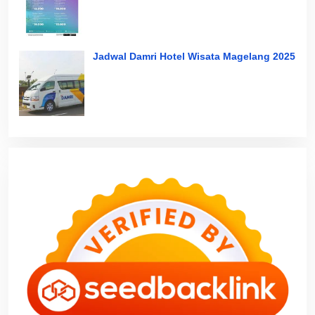
Jadwal Damri Hotel Wisata Magelang 2025