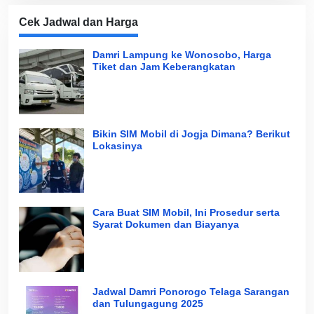
Cek Jadwal dan Harga
Damri Lampung ke Wonosobo, Harga
Tiket dan Jam Keberangkatan
Bikin SIM Mobil di Jogja Dimana? Berikut
Lokasinya
Cara Buat SIM Mobil, Ini Prosedur serta
Syarat Dokumen dan Biayanya
Jadwal Damri Ponorogo Telaga Sarangan
dan Tulungagung 2025