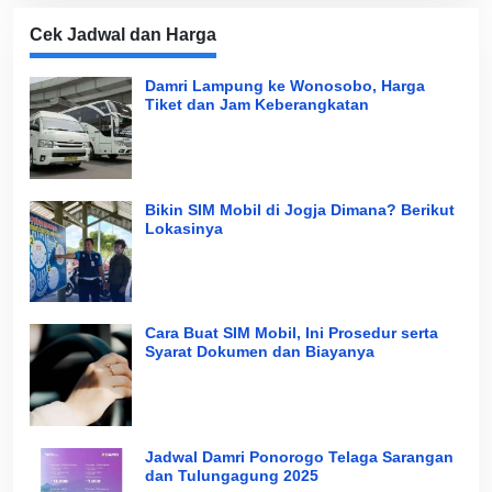
Cek Jadwal dan Harga
Damri Lampung ke Wonosobo, Harga
Tiket dan Jam Keberangkatan
Bikin SIM Mobil di Jogja Dimana? Berikut
Lokasinya
Cara Buat SIM Mobil, Ini Prosedur serta
Syarat Dokumen dan Biayanya
Jadwal Damri Ponorogo Telaga Sarangan
dan Tulungagung 2025