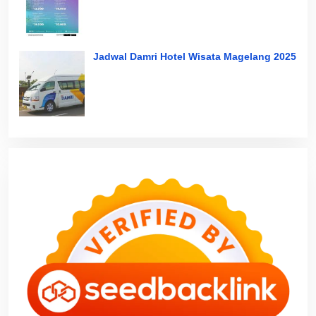
Jadwal Damri Hotel Wisata Magelang 2025