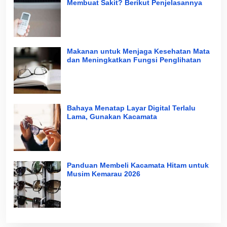
Membuat Sakit? Berikut Penjelasannya
Makanan untuk Menjaga Kesehatan Mata
dan Meningkatkan Fungsi Penglihatan
Bahaya Menatap Layar Digital Terlalu
Lama, Gunakan Kacamata
Panduan Membeli Kacamata Hitam untuk
Musim Kemarau 2026