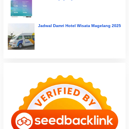
Jadwal Damri Hotel Wisata Magelang 2025