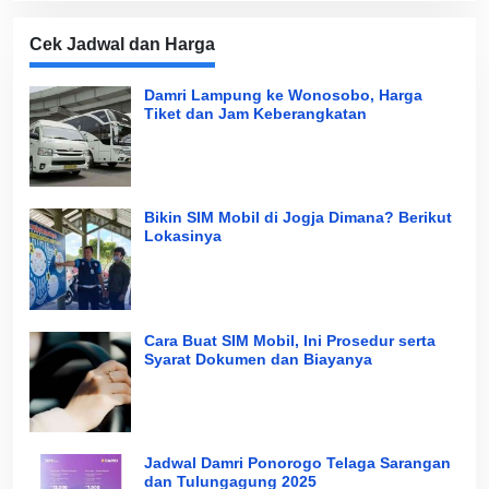
Cek Jadwal dan Harga
Damri Lampung ke Wonosobo, Harga
Tiket dan Jam Keberangkatan
Bikin SIM Mobil di Jogja Dimana? Berikut
Lokasinya
Cara Buat SIM Mobil, Ini Prosedur serta
Syarat Dokumen dan Biayanya
Jadwal Damri Ponorogo Telaga Sarangan
dan Tulungagung 2025