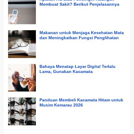
Membuat Sakit? Berikut Penjelasannya
Makanan untuk Menjaga Kesehatan Mata
dan Meningkatkan Fungsi Penglihatan
Bahaya Menatap Layar Digital Terlalu
Lama, Gunakan Kacamata
Panduan Membeli Kacamata Hitam untuk
Musim Kemarau 2026