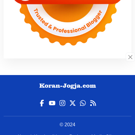
© 2024