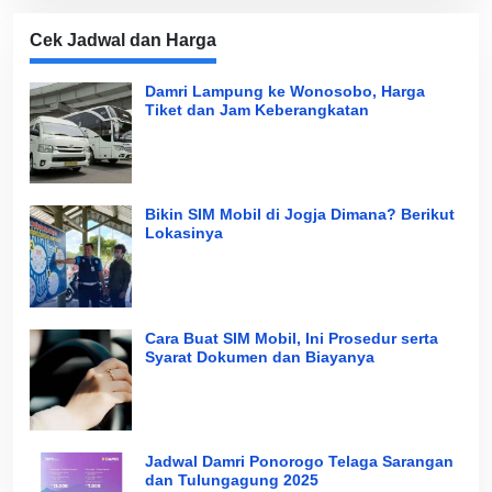
Cek Jadwal dan Harga
Damri Lampung ke Wonosobo, Harga
Tiket dan Jam Keberangkatan
Bikin SIM Mobil di Jogja Dimana? Berikut
Lokasinya
Cara Buat SIM Mobil, Ini Prosedur serta
Syarat Dokumen dan Biayanya
Jadwal Damri Ponorogo Telaga Sarangan
dan Tulungagung 2025