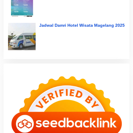
Jadwal Damri Hotel Wisata Magelang 2025