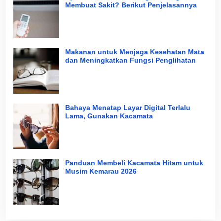
Membuat Sakit? Berikut Penjelasannya
Makanan untuk Menjaga Kesehatan Mata
dan Meningkatkan Fungsi Penglihatan
Bahaya Menatap Layar Digital Terlalu
Lama, Gunakan Kacamata
Panduan Membeli Kacamata Hitam untuk
Musim Kemarau 2026