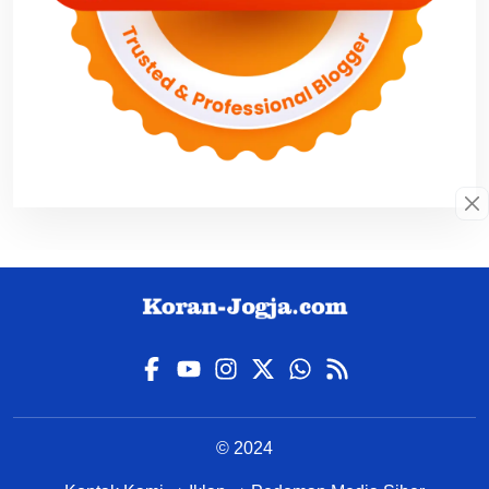
© 2024