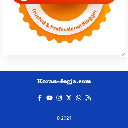
© 2024