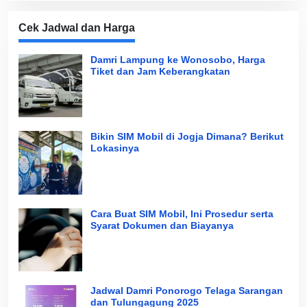
Cek Jadwal dan Harga
Damri Lampung ke Wonosobo, Harga
Tiket dan Jam Keberangkatan
Bikin SIM Mobil di Jogja Dimana? Berikut
Lokasinya
Cara Buat SIM Mobil, Ini Prosedur serta
Syarat Dokumen dan Biayanya
Jadwal Damri Ponorogo Telaga Sarangan
dan Tulungagung 2025