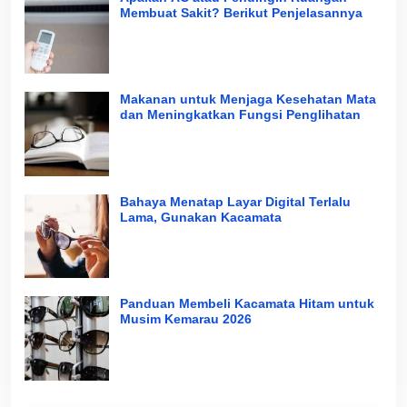
Membuat Sakit? Berikut Penjelasannya
Makanan untuk Menjaga Kesehatan Mata
dan Meningkatkan Fungsi Penglihatan
Bahaya Menatap Layar Digital Terlalu
Lama, Gunakan Kacamata
Panduan Membeli Kacamata Hitam untuk
Musim Kemarau 2026