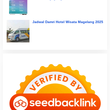
Jadwal Damri Hotel Wisata Magelang 2025