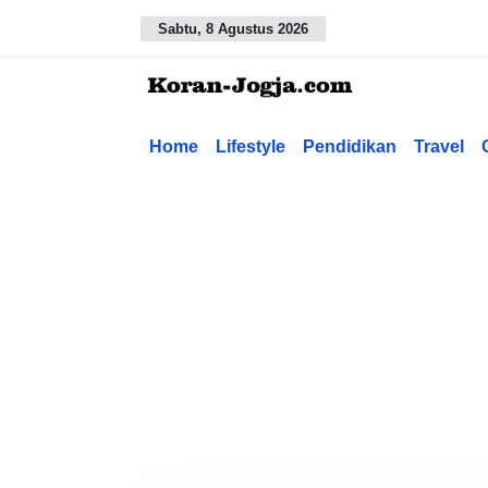
Sabtu, 8 Agustus 2026
Home
Lifestyle
Pendidikan
Travel