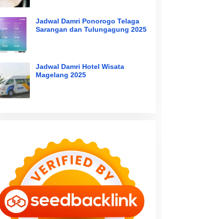
Jadwal Damri Ponorogo Telaga
Sarangan dan Tulungagung 2025
Jadwal Damri Hotel Wisata
Magelang 2025