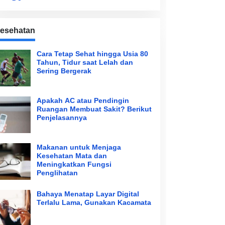
esehatan
Cara Tetap Sehat hingga Usia 80
Tahun, Tidur saat Lelah dan
Sering Bergerak
Apakah AC atau Pendingin
Ruangan Membuat Sakit? Berikut
Penjelasannya
Makanan untuk Menjaga
Kesehatan Mata dan
Meningkatkan Fungsi
Penglihatan
Bahaya Menatap Layar Digital
Terlalu Lama, Gunakan Kacamata