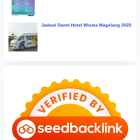
Jadwal Damri Hotel Wisata Magelang 2025