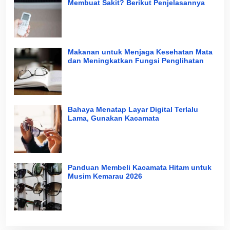
Membuat Sakit? Berikut Penjelasannya
Makanan untuk Menjaga Kesehatan Mata
dan Meningkatkan Fungsi Penglihatan
Bahaya Menatap Layar Digital Terlalu
Lama, Gunakan Kacamata
Panduan Membeli Kacamata Hitam untuk
Musim Kemarau 2026