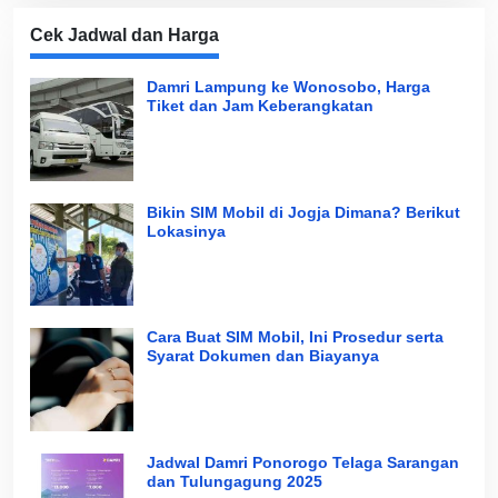
Cek Jadwal dan Harga
Damri Lampung ke Wonosobo, Harga
Tiket dan Jam Keberangkatan
Bikin SIM Mobil di Jogja Dimana? Berikut
Lokasinya
Cara Buat SIM Mobil, Ini Prosedur serta
Syarat Dokumen dan Biayanya
Jadwal Damri Ponorogo Telaga Sarangan
dan Tulungagung 2025