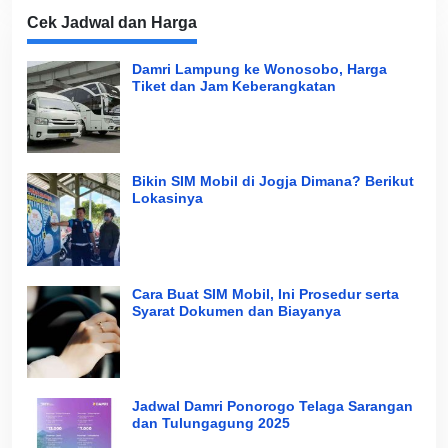
Cek Jadwal dan Harga
Damri Lampung ke Wonosobo, Harga
Tiket dan Jam Keberangkatan
Bikin SIM Mobil di Jogja Dimana? Berikut
Lokasinya
Cara Buat SIM Mobil, Ini Prosedur serta
Syarat Dokumen dan Biayanya
Jadwal Damri Ponorogo Telaga Sarangan
dan Tulungagung 2025