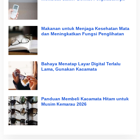
Makanan untuk Menjaga Kesehatan Mata
dan Meningkatkan Fungsi Penglihatan
Bahaya Menatap Layar Digital Terlalu
Lama, Gunakan Kacamata
Panduan Membeli Kacamata Hitam untuk
Musim Kemarau 2026