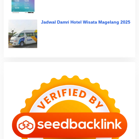
Jadwal Damri Hotel Wisata Magelang 2025