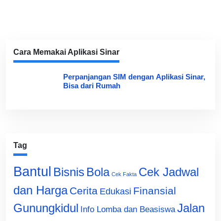
Cara Memakai Aplikasi Sinar
Perpanjangan SIM dengan Aplikasi Sinar,
Bisa dari Rumah
Tag
Bantul
Bisnis
Cek Jadwal
Bola
Cek Fakta
dan Harga
Cerita
Finansial
Edukasi
Gunungkidul
Jalan
Info Lomba dan Beasiswa