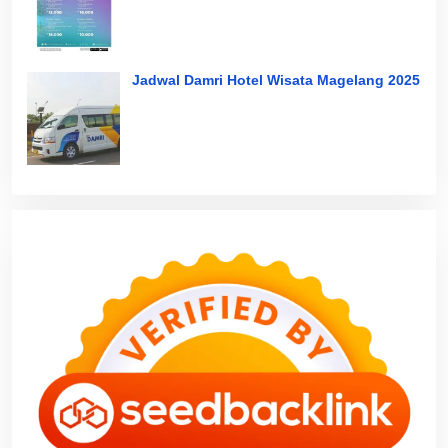
Jadwal Damri Hotel Wisata Magelang 2025