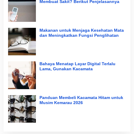
Membuat Sakit? Berikut Penjelasannya
Makanan untuk Menjaga Kesehatan Mata
dan Meningkatkan Fungsi Penglihatan
Bahaya Menatap Layar Digital Terlalu
Lama, Gunakan Kacamata
Panduan Membeli Kacamata Hitam untuk
Musim Kemarau 2026