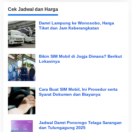
Cek Jadwal dan Harga
Damri Lampung ke Wonosobo, Harga
Tiket dan Jam Keberangkatan
Bikin SIM Mobil di Jogja Dimana? Berikut
Lokasinya
Cara Buat SIM Mobil, Ini Prosedur serta
Syarat Dokumen dan Biayanya
Jadwal Damri Ponorogo Telaga Sarangan
dan Tulungagung 2025