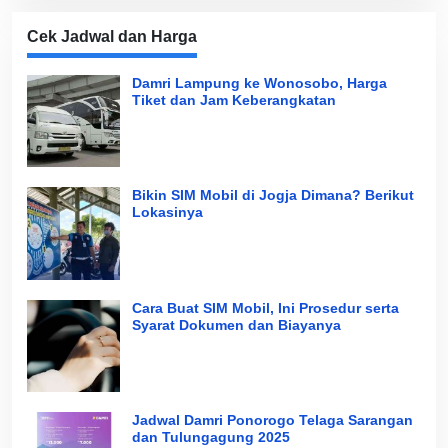
Cek Jadwal dan Harga
Damri Lampung ke Wonosobo, Harga
Tiket dan Jam Keberangkatan
Bikin SIM Mobil di Jogja Dimana? Berikut
Lokasinya
Cara Buat SIM Mobil, Ini Prosedur serta
Syarat Dokumen dan Biayanya
Jadwal Damri Ponorogo Telaga Sarangan
dan Tulungagung 2025