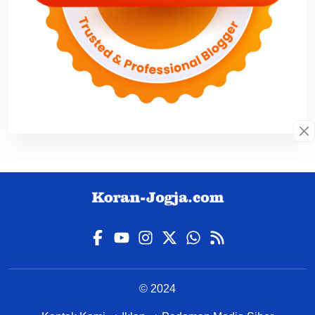
© 2024