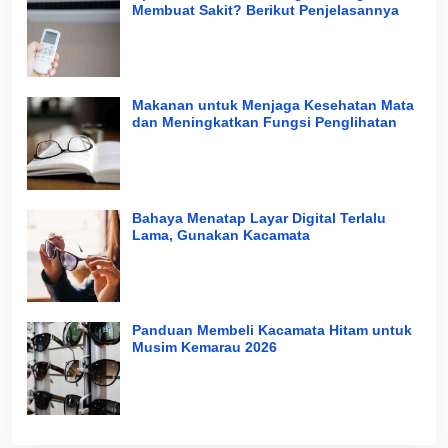
Membuat Sakit? Berikut Penjelasannya
Makanan untuk Menjaga Kesehatan Mata
dan Meningkatkan Fungsi Penglihatan
Bahaya Menatap Layar Digital Terlalu
Lama, Gunakan Kacamata
Panduan Membeli Kacamata Hitam untuk
Musim Kemarau 2026