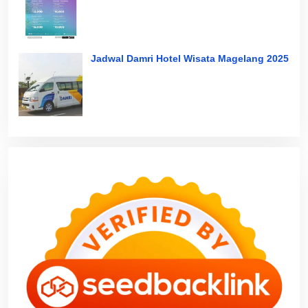
Jadwal Damri Hotel Wisata Magelang 2025