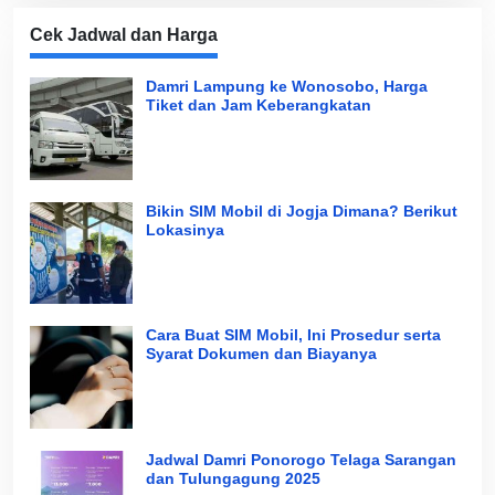
Cek Jadwal dan Harga
Damri Lampung ke Wonosobo, Harga
Tiket dan Jam Keberangkatan
Bikin SIM Mobil di Jogja Dimana? Berikut
Lokasinya
Cara Buat SIM Mobil, Ini Prosedur serta
Syarat Dokumen dan Biayanya
Jadwal Damri Ponorogo Telaga Sarangan
dan Tulungagung 2025