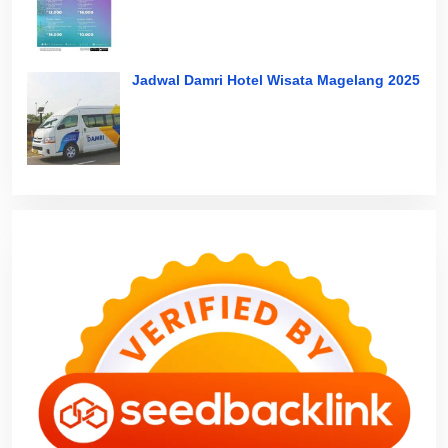
Jadwal Damri Hotel Wisata Magelang 2025