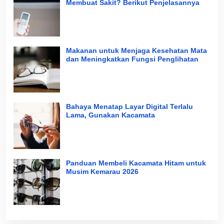
Membuat Sakit? Berikut Penjelasannya
Makanan untuk Menjaga Kesehatan Mata
dan Meningkatkan Fungsi Penglihatan
Bahaya Menatap Layar Digital Terlalu
Lama, Gunakan Kacamata
Panduan Membeli Kacamata Hitam untuk
Musim Kemarau 2026