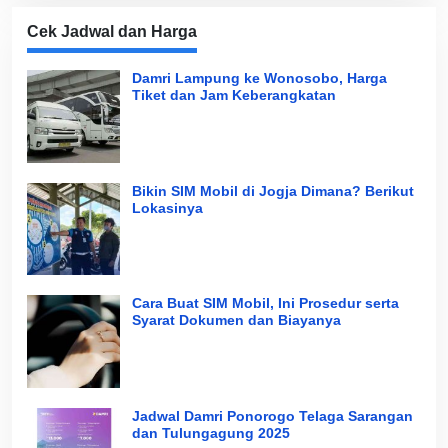
Cek Jadwal dan Harga
Damri Lampung ke Wonosobo, Harga
Tiket dan Jam Keberangkatan
Bikin SIM Mobil di Jogja Dimana? Berikut
Lokasinya
Cara Buat SIM Mobil, Ini Prosedur serta
Syarat Dokumen dan Biayanya
Jadwal Damri Ponorogo Telaga Sarangan
dan Tulungagung 2025