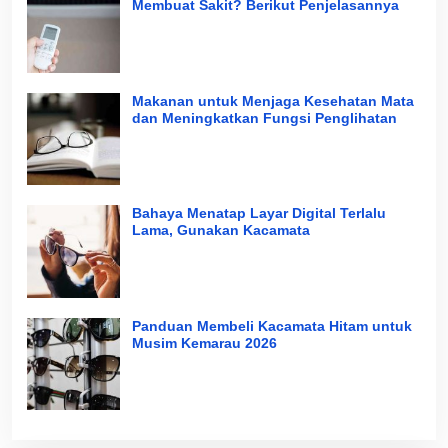
Membuat Sakit? Berikut Penjelasannya
Makanan untuk Menjaga Kesehatan Mata
dan Meningkatkan Fungsi Penglihatan
Bahaya Menatap Layar Digital Terlalu
Lama, Gunakan Kacamata
Panduan Membeli Kacamata Hitam untuk
Musim Kemarau 2026