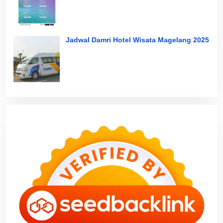
Jadwal Damri Hotel Wisata Magelang 2025