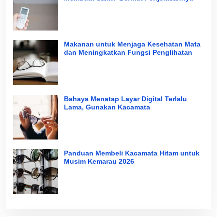
Makanan untuk Menjaga Kesehatan Mata
dan Meningkatkan Fungsi Penglihatan
Bahaya Menatap Layar Digital Terlalu
Lama, Gunakan Kacamata
Panduan Membeli Kacamata Hitam untuk
Musim Kemarau 2026