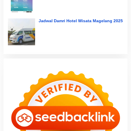
Jadwal Damri Hotel Wisata Magelang 2025