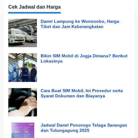
Cek Jadwal dan Harga
Damri Lampung ke Wonosobo, Harga
Tiket dan Jam Keberangkatan
Bikin SIM Mobil di Jogja Dimana? Berikut
Lokasinya
Cara Buat SIM Mobil, Ini Prosedur serta
Syarat Dokumen dan Biayanya
Jadwal Damri Ponorogo Telaga Sarangan
dan Tulungagung 2025