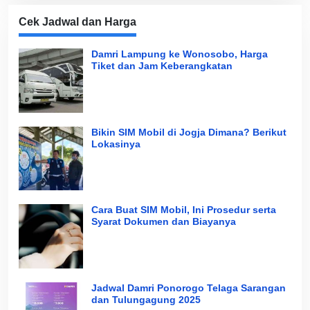
Cek Jadwal dan Harga
Damri Lampung ke Wonosobo, Harga
Tiket dan Jam Keberangkatan
Bikin SIM Mobil di Jogja Dimana? Berikut
Lokasinya
Cara Buat SIM Mobil, Ini Prosedur serta
Syarat Dokumen dan Biayanya
Jadwal Damri Ponorogo Telaga Sarangan
dan Tulungagung 2025