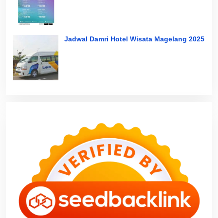
Jadwal Damri Hotel Wisata Magelang 2025