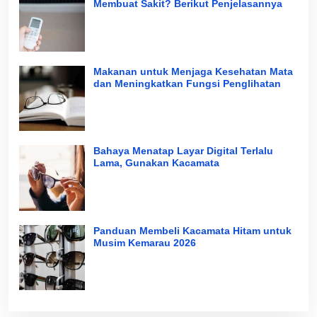
Membuat Sakit? Berikut Penjelasannya
Makanan untuk Menjaga Kesehatan Mata
dan Meningkatkan Fungsi Penglihatan
Bahaya Menatap Layar Digital Terlalu
Lama, Gunakan Kacamata
Panduan Membeli Kacamata Hitam untuk
Musim Kemarau 2026