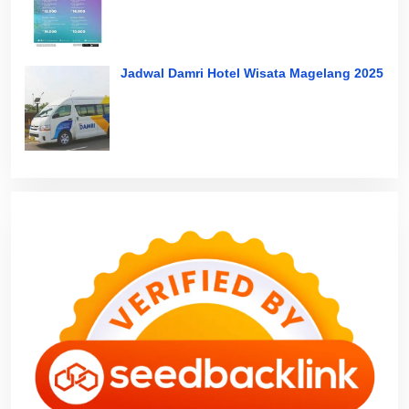
Jadwal Damri Hotel Wisata Magelang 2025