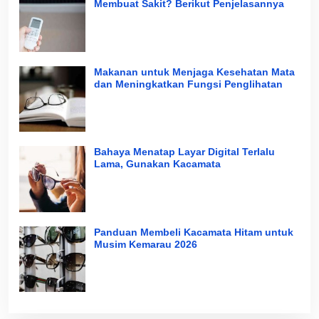
Membuat Sakit? Berikut Penjelasannya
Makanan untuk Menjaga Kesehatan Mata
dan Meningkatkan Fungsi Penglihatan
Bahaya Menatap Layar Digital Terlalu
Lama, Gunakan Kacamata
Panduan Membeli Kacamata Hitam untuk
Musim Kemarau 2026