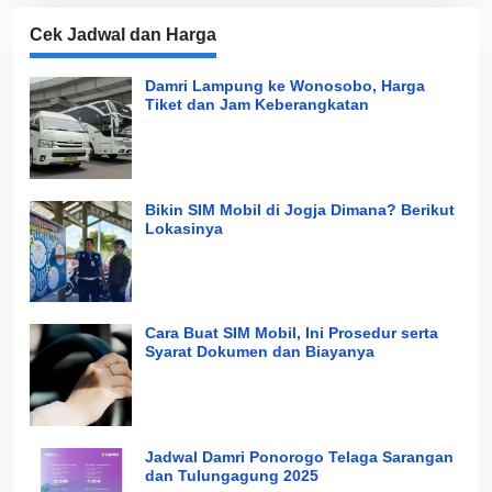
Cek Jadwal dan Harga
Damri Lampung ke Wonosobo, Harga
Tiket dan Jam Keberangkatan
Bikin SIM Mobil di Jogja Dimana? Berikut
Lokasinya
Cara Buat SIM Mobil, Ini Prosedur serta
Syarat Dokumen dan Biayanya
Jadwal Damri Ponorogo Telaga Sarangan
dan Tulungagung 2025