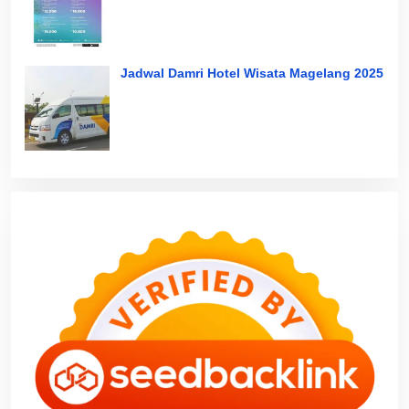
Jadwal Damri Hotel Wisata Magelang 2025