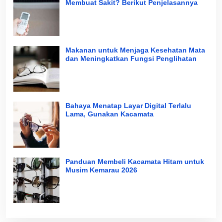
Membuat Sakit? Berikut Penjelasannya
Makanan untuk Menjaga Kesehatan Mata
dan Meningkatkan Fungsi Penglihatan
Bahaya Menatap Layar Digital Terlalu
Lama, Gunakan Kacamata
Panduan Membeli Kacamata Hitam untuk
Musim Kemarau 2026