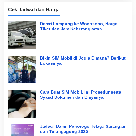
Cek Jadwal dan Harga
Damri Lampung ke Wonosobo, Harga
Tiket dan Jam Keberangkatan
Bikin SIM Mobil di Jogja Dimana? Berikut
Lokasinya
Cara Buat SIM Mobil, Ini Prosedur serta
Syarat Dokumen dan Biayanya
Jadwal Damri Ponorogo Telaga Sarangan
dan Tulungagung 2025