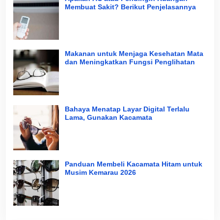
Membuat Sakit? Berikut Penjelasannya
Makanan untuk Menjaga Kesehatan Mata
dan Meningkatkan Fungsi Penglihatan
Bahaya Menatap Layar Digital Terlalu
Lama, Gunakan Kacamata
Panduan Membeli Kacamata Hitam untuk
Musim Kemarau 2026