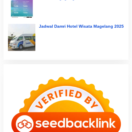
Jadwal Damri Hotel Wisata Magelang 2025