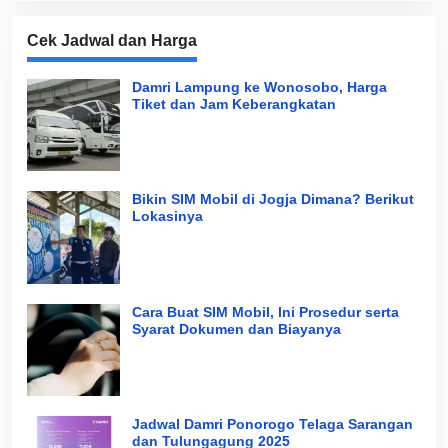
Cek Jadwal dan Harga
Damri Lampung ke Wonosobo, Harga
Tiket dan Jam Keberangkatan
Bikin SIM Mobil di Jogja Dimana? Berikut
Lokasinya
Cara Buat SIM Mobil, Ini Prosedur serta
Syarat Dokumen dan Biayanya
Jadwal Damri Ponorogo Telaga Sarangan
dan Tulungagung 2025