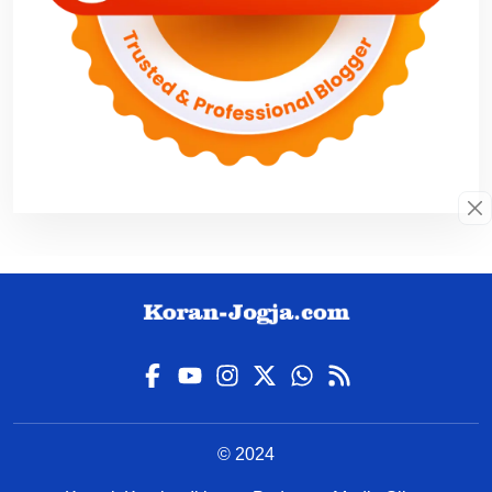
© 2024